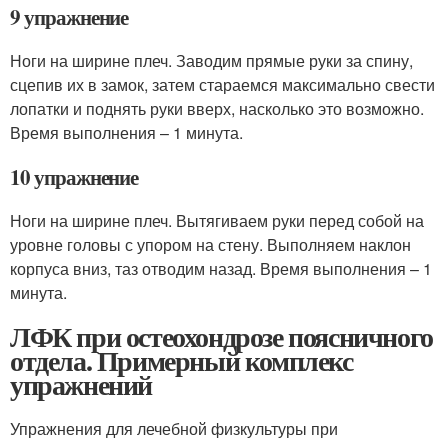
9 упражнение
Ноги на ширине плеч. Заводим прямые руки за спину,
сцепив их в замок, затем стараемся максимально свести
лопатки и поднять руки вверх, насколько это возможно.
Время выполнения – 1 минута.
10 упражнение
Ноги на ширине плеч. Вытягиваем руки перед собой на
уровне головы с упором на стену. Выполняем наклон
корпуса вниз, таз отводим назад. Время выполнения – 1
минута.
ЛФК при остеохондрозе поясничного
отдела. Примерный комплекс
упражнений
Упражнения для лечебной физкультуры при