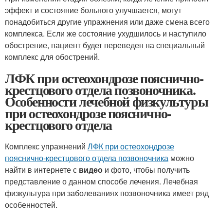
эффект и состояние больного улучшается, могут
понадобиться другие упражнения или даже смена всего
комплекса. Если же состояние ухудшилось и наступило
обострение, пациент будет переведен на специальный
комплекс для обострений.
ЛФК при остеохондрозе пояснично-
крестцового отдела позвоночника.
Особенности лечебной физкультуры
при остеохондрозе пояснично-
крестцового отдела
Комплекс упражнений
ЛФК при остеохондрозе
пояснично-крестцового отдела позвоночника
можно
найти в интернете с
видео
и фото, чтобы получить
представление о данном способе лечения. Лечебная
физкультура при заболеваниях позвоночника имеет ряд
особенностей.