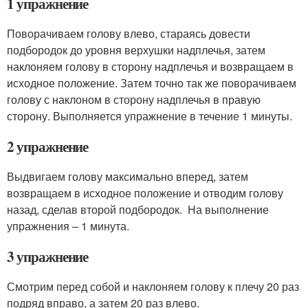
1 упражнение
Поворачиваем голову влево, стараясь довести
подбородок до уровня верхушки надплечья, затем
наклоняем голову в сторону надплечья и возвращаем в
исходное положение. Затем точно так же поворачиваем
голову с наклоном в сторону надплечья в правую
сторону. Выполняется упражнение в течение 1 минуты.
2 упражнение
Выдвигаем голову максимально вперед, затем
возвращаем в исходное положение и отводим голову
назад, сделав второй подбородок. На выполнение
упражнения – 1 минута.
3 упражнение
Смотрим перед собой и наклоняем голову к плечу 20 раз
подряд вправо, а затем 20 раз влево.