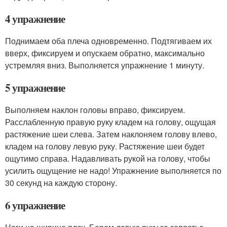
4 упражнение
Поднимаем оба плеча одновременно. Подтягиваем их
вверх, фиксируем и опускаем обратно, максимально
устремляя вниз. Выполняется упражнение 1 минуту.
5 упражнение
Выполняем наклон головы вправо, фиксируем.
Расслабленную правую руку кладем на голову, ощущая
растяжение шеи слева. Затем наклоняем голову влево,
кладем на голову левую руку. Растяжение шеи будет
ощутимо справа. Надавливать рукой на голову, чтобы
усилить ощущение не надо! Упражнение выполняется по
30 секунд на каждую сторону.
6 упражнение