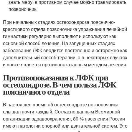
знать меру, в противном случае можно травмировать
позвоночник.
При начальных стадиях остеохондроза пояснично-
крестцового отдела позвоночника упражнения лечебной
гимнастики регулярно выполняют и используют как
основной способ лечения. На запущенных стадиях
заболевания ЛФК вводится постепенно и осторожно как
дополнительный способ терапии, а в некоторых случаях
и вовсе является противопоказанным методом лечения.
Противопоказания к ЛФК при
остеохондрозе. В чем польза ЛФК
поясничного отдела
В настоящее время об остеохондрозе позвоночника
слышал почти каждый. Согласно данным Всемирной
организации здравоохранения, 80 % населения России
имеют патологии опорной или двигательной систем. Это