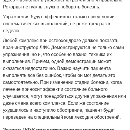
Рекорды не нужны, нужно побороть болезнь.
Упражнения будут эффективны только при условии
систематических выполнений, не реже трех раз в
неделю
Любой комплекс при остеохондрозе должен показать
врач-инструктор ЛФК. Демонстрируются не только сами
упражнения, но и, что особенно важно, техника их
выполнения. Причем, одной демонстрации может
оказаться недостаточно. Важно научить пациента
выполнять все без ошибок, чтобы он мог делать это
самостоятельно. При изменении стадии болезни, когда
лечение приносит эффект и состояние больного
улучшается, могут понадобиться другие упражнения или
даже смена всего комплекса. Если же состояние
ухудшилось и наступило обострение, пациент будет
переведен на специальный комплекс для обострений.
Задачи ЛФК при остеохондрозе поясничного