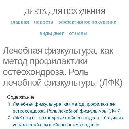
ДИЕТА ДЛЯ ПОХУДЕНИЯ
главная
новости
эффективное похудение
виды диет
отзывы
Лечебная физкультура, как
метод профилактики
остеохондроза. Роль
лечебной физкультуры (ЛФК)
Содержание
Лечебная физкультура, как метод профилактики
остеохондроза. Роль лечебной физкультуры (ЛФК)
ЛФК при остеохондрозе шейного отдела. 10 лучших
упражнений при шейном остеохондрозе