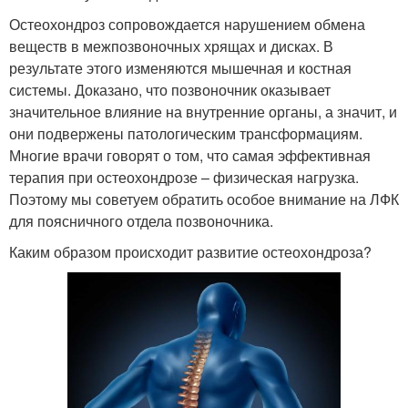
Остеохондроз сопровождается нарушением обмена
веществ в межпозвоночных хрящах и дисках. В
результате этого изменяются мышечная и костная
системы. Доказано, что позвоночник оказывает
значительное влияние на внутренние органы, а значит, и
они подвержены патологическим трансформациям.
Многие врачи говорят о том, что самая эффективная
терапия при остеохондрозе – физическая нагрузка.
Поэтому мы советуем обратить особое внимание на ЛФК
для поясничного отдела позвоночника.
Каким образом происходит развитие остеохондроза?