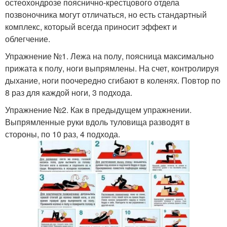
остеохондрозе пояснично-крестцового отдела
позвоночника могут отличаться, но есть стандартный
комплекс, который всегда приносит эффект и
облегчение.
Упражнение №1. Лежа на полу, поясница максимально
прижата к полу, ноги выпрямлены. На счет, контролируя
дыхание, ноги поочередно сгибают в коленях. Повтор по
8 раз для каждой ноги, 3 подхода.
Упражнение №2. Как в предыдущем упражнении.
Выпрямленные руки вдоль туловища разводят в
стороны, по 10 раз, 4 подхода.