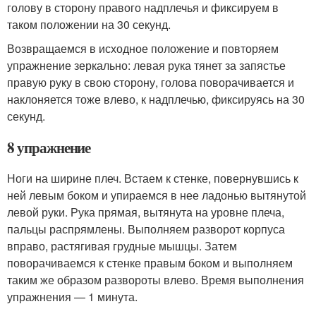
голову в сторону правого надплечья и фиксируем в
таком положении на 30 секунд.
Возвращаемся в исходное положение и повторяем
упражнение зеркально: левая рука тянет за запястье
правую руку в свою сторону, голова поворачивается и
наклоняется тоже влево, к надплечью, фиксируясь на 30
секунд.
8 упражнение
Ноги на ширине плеч. Встаем к стенке, повернувшись к
ней левым боком и упираемся в нее ладонью вытянутой
левой руки. Рука прямая, вытянута на уровне плеча,
пальцы распрямлены. Выполняем разворот корпуса
вправо, растягивая грудные мышцы. Затем
поворачиваемся к стенке правым боком и выполняем
таким же образом развороты влево. Время выполнения
упражнения — 1 минута.