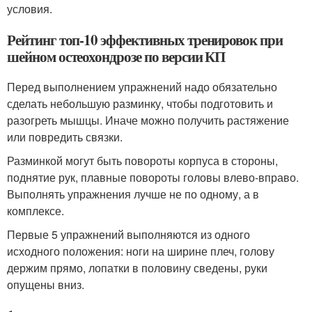
условия.
Рейтинг топ-10 эффективных тренировок при
шейном остеохондрозе по версии КП
Перед выполнением упражнений надо обязательно
сделать небольшую разминку, чтобы подготовить и
разогреть мышцы. Иначе можно получить растяжение
или повредить связки.
Разминкой могут быть повороты корпуса в стороны,
поднятие рук, плавные повороты головы влево-вправо.
Выполнять упражнения лучше не по одному, а в
комплексе.
Первые 5 упражнений выполняются из одного
исходного положения: ноги на ширине плеч, голову
держим прямо, лопатки в половину сведены, руки
опущены вниз.