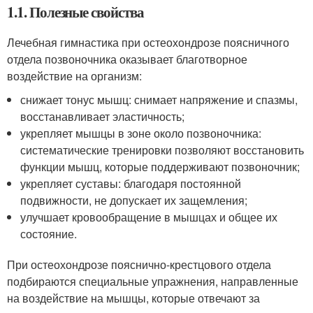
1.1. Полезные свойства
Лечебная гимнастика при остеохондрозе поясничного
отдела позвоночника оказывает благотворное
воздействие на организм:
снижает тонус мышц: снимает напряжение и спазмы,
восстанавливает эластичность;
укрепляет мышцы в зоне около позвоночника:
систематические тренировки позволяют восстановить
функции мышц, которые поддерживают позвоночник;
укрепляет суставы: благодаря постоянной
подвижности, не допускает их защемления;
улучшает кровообращение в мышцах и общее их
состояние.
При остеохондрозе пояснично-крестцового отдела
подбираются специальные упражнения, направленные
на воздействие на мышцы, которые отвечают за