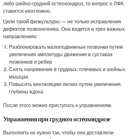
либо шейно-грудной остеохондроз, то вопрос о ЛФК
ставится неотложно.
Цели такой физкультуры — не только исправления
дефектов позвоночника. Она ведется в трех важных
направлениях:
Разблокировать малоподвижные позвонки путем
увеличения амплитуды движения в суставах
позвонков и ребер
Снять напряжение в грудных, плечевых и шейных
мышцах
Повысить вентиляцию легких путем увеличения
глубины вдоха
После этого можно приступать к упражнениям.
Упражнения при грудном остеохондрозе
Выполнять их нужно так, чтобы они доставляли