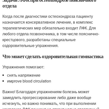
отдела
Когда после диагностики остеохондроза пациенту
назначается консервативное лечение, в комплекс
терапевтических мер обязательно входит ЛФК. Для
любого отдела позвоночника, в том числе пояснично-
крестцового, разработаны специальные
оздоровительные упражнения.
Что может сделать оздоровительная гимнастика
Упражнения помогают:
снять напряжение
имprove blood circulation
Важно! Благодаря упражнениям болезнь может
замедлить прогрессирование либо даже вообще
исчезнуть, но важно понимать, что при выполнении