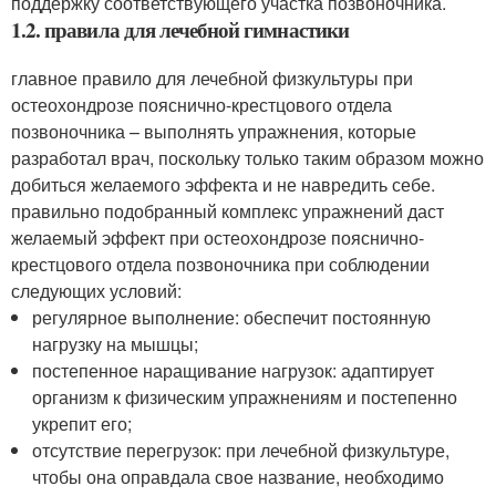
поддержку соответствующего участка позвоночника.
1.2. правила для лечебной гимнастики
главное правило для лечебной физкультуры при
остеохондрозе пояснично-крестцового отдела
позвоночника – выполнять упражнения, которые
разработал врач, поскольку только таким образом можно
добиться желаемого эффекта и не навредить себе.
правильно подобранный комплекс упражнений даст
желаемый эффект при остеохондрозе пояснично-
крестцового отдела позвоночника при соблюдении
следующих условий:
регулярное выполнение: обеспечит постоянную
нагрузку на мышцы;
постепенное наращивание нагрузок: адаптирует
организм к физическим упражнениям и постепенно
укрепит его;
отсутствие перегрузок: при лечебной физкультуре,
чтобы она оправдала свое название, необходимо