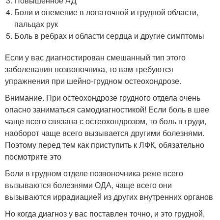
Повышенное АД
Боли и онемение в лопаточной и грудной области,
пальцах рук
Боль в ребрах и области сердца и другие симптомы
Если у вас диагностирован смешанный тип этого
заболевания позвоночника, то вам требуются
упражнения при шейно-грудном остеохондрозе.
Внимание. При остеохондрозе грудного отдела очень
опасно заниматься самодиагностикой! Если боль в шее
чаще всего связана с остеохондрозом, то боль в груди,
наоборот чаще всего вызывается другими болезнями.
Поэтому перед тем как приступить к ЛФК, обязательно
посмотрите это
Боли в грудном отделе позвоночника реже всего
вызываются болезнями ОДА, чаще всего они
вызываются иррадиацией из других внутренних органов
Но когда диагноз у вас поставлен точно, и это грудной,