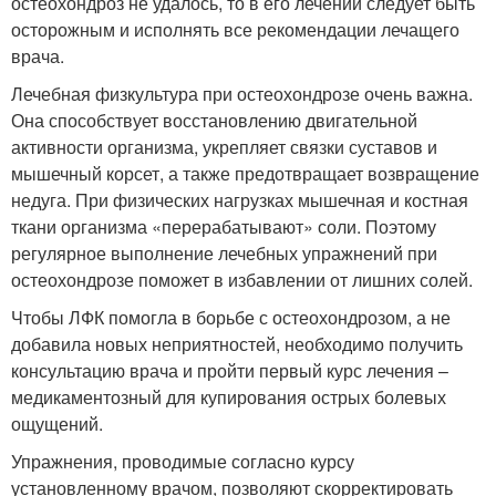
остеохондроз не удалось, то в его лечении следует быть
осторожным и исполнять все рекомендации лечащего
врача.
Лечебная физкультура при остеохондрозе очень важна.
Она способствует восстановлению двигательной
активности организма, укрепляет связки суставов и
мышечный корсет, а также предотвращает возвращение
недуга. При физических нагрузках мышечная и костная
ткани организма «перерабатывают» соли. Поэтому
регулярное выполнение лечебных упражнений при
остеохондрозе поможет в избавлении от лишних солей.
Чтобы ЛФК помогла в борьбе с остеохондрозом, а не
добавила новых неприятностей, необходимо получить
консультацию врача и пройти первый курс лечения –
медикаментозный для купирования острых болевых
ощущений.
Упражнения, проводимые согласно курсу
установленному врачом, позволяют скорректировать