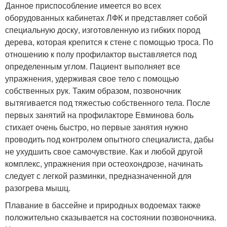
Данное приспособление имеется во всех
оборудованных кабинетах ЛФК и представляет собой
специальную доску, изготовленную из гибких пород
дерева, которая крепится к стене с помощью троса. По
отношению к полу профилактор выставляется под
определенным углом. Пациент выполняет все
упражнения, удерживая свое тело с помощью
собственных рук. Таким образом, позвоночник
вытягивается под тяжестью собственного тела. После
первых занятий на профилакторе Евминова боль
стихает очень быстро, но первые занятия нужно
проводить под контролем опытного специалиста, дабы
не ухудшить свое самочувствие. Как и любой другой
комплекс, упражнения при остеохондрозе, начинать
следует с легкой разминки, предназначенной для
разогрева мышц.
Плавание в бассейне и природных водоемах также
положительно сказывается на состоянии позвоночника.