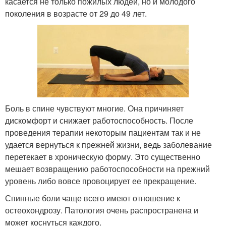
касается не только пожилых людей, но и молодого
поколения в возрасте от 29 до 49 лет.
Боль в спине чувствуют многие. Она причиняет
дискомфорт и снижает работоспособность. После
проведения терапии некоторым пациентам так и не
удается вернуться к прежней жизни, ведь заболевание
перетекает в хроническую форму. Это существенно
мешает возвращению работоспособности на прежний
уровень либо вовсе провоцирует ее прекращение.
Спинные боли чаще всего имеют отношение к
остеохондрозу. Патология очень распространена и
может коснуться каждого.