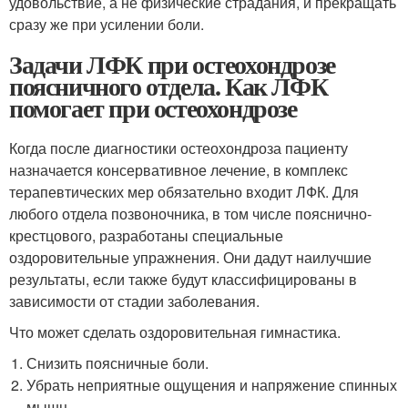
удовольствие, а не физические страдания, и прекращать
сразу же при усилении боли.
Задачи ЛФК при остеохондрозе
поясничного отдела. Как ЛФК
помогает при остеохондрозе
Когда после диагностики остеохондроза пациенту
назначается консервативное лечение, в комплекс
терапевтических мер обязательно входит ЛФК. Для
любого отдела позвоночника, в том числе пояснично-
крестцового, разработаны специальные
оздоровительные упражнения. Они дадут наилучшие
результаты, если также будут классифицированы в
зависимости от стадии заболевания.
Что может сделать оздоровительная гимнастика.
Снизить поясничные боли.
Убрать неприятные ощущения и напряжение спинных
мышц.