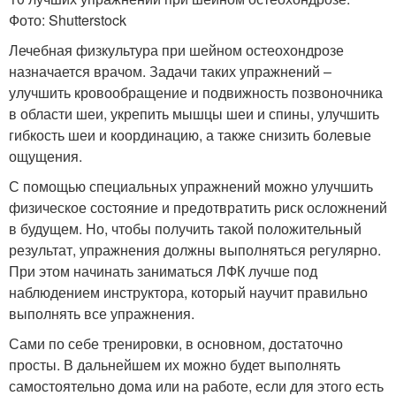
Фото: Shutterstock
Лечебная физкультура при шейном остеохондрозе
назначается врачом. Задачи таких упражнений –
улучшить кровообращение и подвижность позвоночника
в области шеи, укрепить мышцы шеи и спины, улучшить
гибкость шеи и координацию, а также снизить болевые
ощущения
.
С помощью специальных упражнений можно улучшить
физическое состояние и предотвратить риск осложнений
в будущем
. Но, чтобы получить такой положительный
результат, упражнения должны выполняться регулярно.
При этом начинать заниматься ЛФК лучше под
наблюдением инструктора, который научит правильно
выполнять все упражнения.
Сами по себе тренировки, в основном, достаточно
просты. В дальнейшем их можно будет выполнять
самостоятельно дома или на работе, если для этого есть