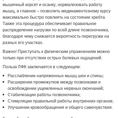
мышечный корсет и осанку, нормализовать работу
мышц, а главное – позволить медикаментозному курсу
максимально быстро повлиять на состояние хребта.
Также эта процедура обеспечивает правильное
распределение нагрузки по всей длине позвоночника,
благодаря чему снижается вероятность перегрузки на
разных его участках.
Важно! Приступать к физическим упражнениям можно
только при отсутствии острых болевых ощущений.
Польза ЛФК заключается в следующем:
Расслаблении напряженных мышц шеи и спины;
Расширении промежутков между позвонками и
освобождении ущемленных нервных окончаний;
Стабилизации работы позвоночника;
Стимуляции правильной работы внутренних органов;
Улучшении кровообращения и общего самочувствия.