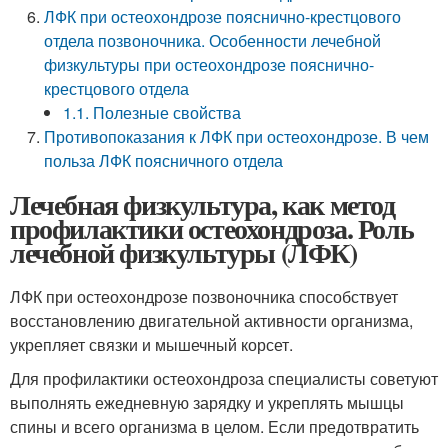
ЛФК при остеохондрозе пояснично-крестцового
отдела позвоночника. Особенности лечебной
физкультуры при остеохондрозе пояснично-
крестцового отдела
1.1. Полезные свойства
Противопоказания к ЛФК при остеохондрозе. В чем
польза ЛФК поясничного отдела
Лечебная физкультура, как метод
профилактики остеохондроза. Роль
лечебной физкультуры (ЛФК)
ЛФК при остеохондрозе позвоночника способствует
восстановлению двигательной активности организма,
укрепляет связки и мышечный корсет.
Для профилактики остеохондроза специалисты советуют
выполнять ежедневную зарядку и укреплять мышцы
спины и всего организма в целом. Если предотвратить