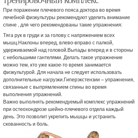
При поражении плечевого пояса доктора во время
лечебной физкультуры рекомендуют уделить внимание
спине , для чего рекомендованы такие упражнения:
Тяга рук в груди и за голову с напряжением всех
мышц.Наклоны вперед, влево-вправо с палкой,
удерживаемой над головой.Выпады вперед и в стороны
с небольшими гантелями. Делать такое упражнение
можно тем, кто уже какое-то время занимается
физкультурой. Для начала не следует использовать
дополнительные нагрузки.Гиперэкстензии – упражнения,
связанные с выпрямлением спины во время
выполнения упражнений.
Важно выполнять рекомендуемый комплекс упражнений
при остеохондрозе шейно-плечевого отдела каждый
день. Это позволит укрепить мышцы и устранить
скованность и боль.