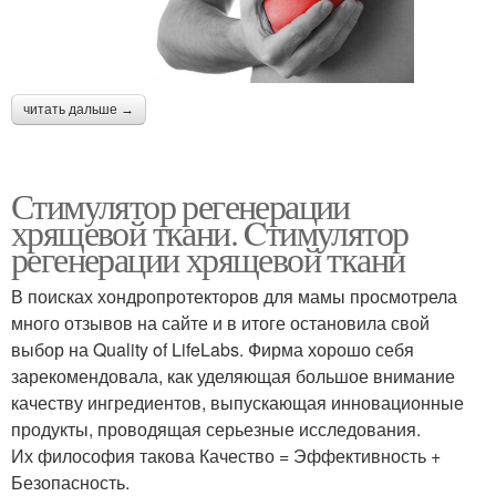
читать дальше →
Стимулятор регенерации
хрящевой ткани. Cтимулятор
регенерации хрящевой ткани
В поисках хондропротекторов для мамы просмотрела
много отзывов на сайте и в итоге остановила свой
выбор на Quality of LifeLabs. Фирма хорошо себя
зарекомендовала, как уделяющая большое внимание
качеству ингредиентов, выпускающая инновационные
продукты, проводящая серьезные исследования.
Их философия такова Качество = Эффективность +
Безопасность.