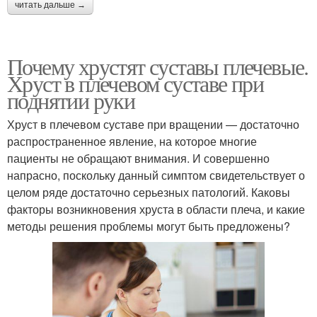
читать дальше →
Почему хрустят суставы плечевые.
Хруст в плечевом суставе при
поднятии руки
Хруст в плечевом суставе при вращении — достаточно
распространенное явление, на которое многие
пациенты не обращают внимания. И совершенно
напрасно, поскольку данный симптом свидетельствует о
целом ряде достаточно серьезных патологий. Каковы
факторы возникновения хруста в области плеча, и какие
методы решения проблемы могут быть предложены?