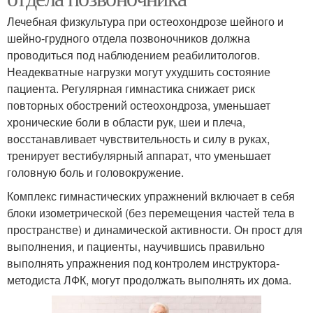
Лечебная физкультура при остеохондрозе шейного и
шейно-грудного отдела позвоночников должна
проводиться под наблюдением реабилитологов.
Неадекватные нагрузки могут ухудшить состояние
пациента. Регулярная гимнастика снижает риск
повторных обострений остеохондроза, уменьшает
хронические боли в области рук, шеи и плеча,
восстанавливает чувствительность и силу в руках,
тренирует вестибулярный аппарат, что уменьшает
головную боль и головокружение.
Комплекс гимнастических упражнений включает в себя
блоки изометрической (без перемещения частей тела в
пространстве) и динамической активности. Он прост для
выполнения, и пациенты, научившись правильно
выполнять упражнения под контролем инструктора-
методиста ЛФК, могут продолжать выполнять их дома.