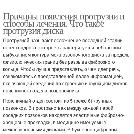
Причины появления протрузии и
способы лечения. Что такое
протрузия диска
Протрузией называют осложнение последней стадии
остеохондроза, которое характеризуется небольшим
выбуханием контура межпозвоночного диска за пределы
физиологических границ без разрыва фиброзного
кольца. Чтобы лучше представлять, о чем идет речь,
ознакомьтесь с представленной далее информацией,
включающей сведения по строению и функциям дисков
поясничного отдела позвоночника.
Поясничный отдел состоит из 5 (реже 6) крупных
позвонков. В пространствах между каждой парой
соседних позвонков находятся эластичные фиброзно-
хрящевые прокладки, в медицине именуемые
межпозвоночными дисками. В буквенно-цифровом