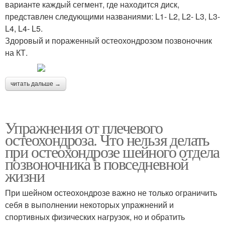
варианте каждый сегмент, где находится диск,
представлен следующими названиями: L1- L2, L2- L3, L3-
L4, L4- L5.
Здоровый и пораженный остеохондрозом позвоночник
на КТ.
читать дальше →
Упражнения от плечевого
остеохондроза. Что нельзя делать
при остеохондрозе шейного отдела
позвоночника в повседневной
жизни
При шейном остеохондрозе важно не только ограничить
себя в выполнении некоторых упражнений и
спортивных физических нагрузок, но и обратить