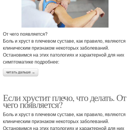
От чего появляется?
Боль и хруст в плечевом суставе, как правило, являются
клиническим признаком некоторых заболеваний.
Остановимся на этих патологиях и характерной для них
симптоматике подробнее:
читать дальше →
Если хрустит плечо, что делать. От
чего появляется?
Боль и хруст в плечевом суставе, как правило, являются
клиническим признаком некоторых заболеваний.
Остановимся на этих патологиях и характерной для них