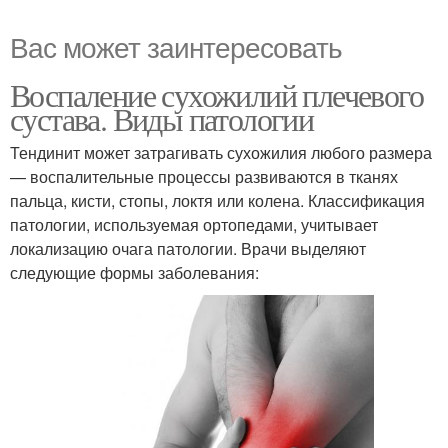
Вас может заинтересовать
Воспаление сухожилий плечевого
сустава. Виды патологии
Тендинит может затрагивать сухожилия любого размера
— воспалительные процессы развиваются в тканях
пальца, кисти, стопы, локтя или колена. Классификация
патологии, используемая ортопедами, учитывает
локализацию очага патологии. Врачи выделяют
следующие формы заболевания: