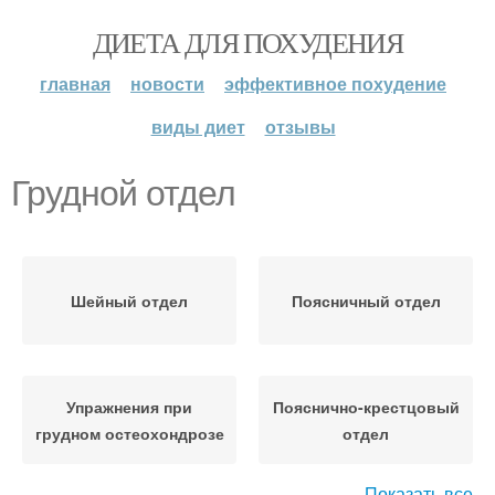
ДИЕТА ДЛЯ ПОХУДЕНИЯ
главная
новости
эффективное похудение
виды диет
отзывы
Грудной отдел
Шейный отдел
Поясничный отдел
Упражнения при
Пояснично-крестцовый
грудном остеохондрозе
отдел
Показать все