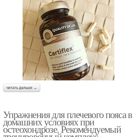
читать дальше →
Упражнения для плечевого пояса в
домашних условиях при
остеохондрозе. Рекомендуемый
тренировочный комплекс