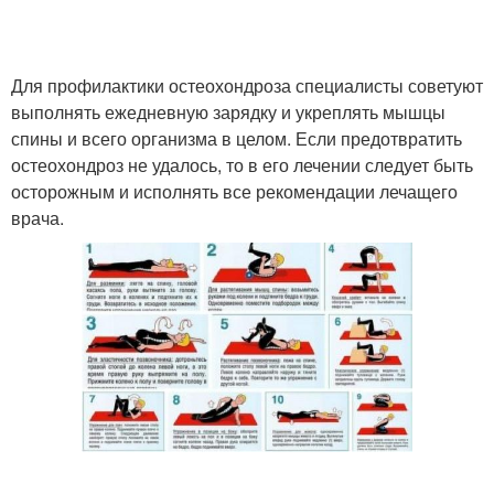
Для профилактики остеохондроза специалисты советуют
выполнять ежедневную зарядку и укреплять мышцы
спины и всего организма в целом. Если предотвратить
остеохондроз не удалось, то в его лечении следует быть
осторожным и исполнять все рекомендации лечащего
врача.