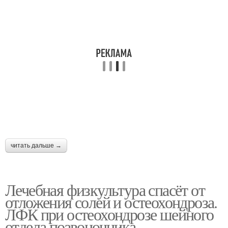
читать дальше →
Лечебная физкультура спасёт от
отложения солей и остеохондроза.
ЛФК при остеохондрозе шейного
отдела позвоночника