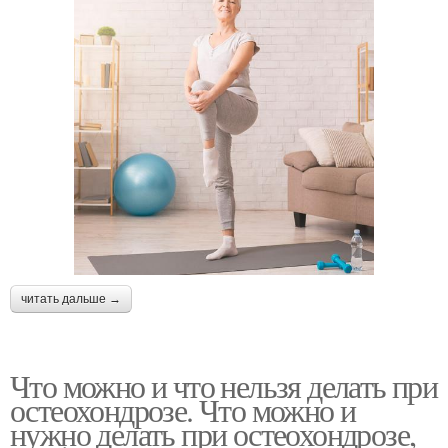
читать дальше →
Что можно и что нельзя делать при
остеохондрозе. Что можно и
нужно делать при остеохондрозе,