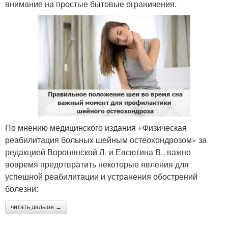
внимание на простые бытовые ограничения.
По мнению медицинского издания «Физическая
реабилитация больных шейным остеохондрозом» за
редакцией Воронянской Л. и Евсютина В., важно
вовремя предотвратить некоторые явления для
успешной реабилитации и устранения обострений
болезни:
читать дальше →