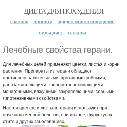
ДИЕТА ДЛЯ ПОХУДЕНИЯ
главная
новости
эффективное похудение
виды диет
отзывы
Лечебные свойства герани.
Для лечебных целей применяют цветки, листья и корни
растения. Препараты из герани обладают
противовоспалительными, противомикробными,
ранозаживляющими, кровоостанавливающими,
мочегонными, вяжущими, закрепляющими, слабыми
гипотензивными свойствами.
Настои цветков и листьев герани используют при
почечнокаменной болезни, при диарее, фурункулах,
отите и других заболеваниях.