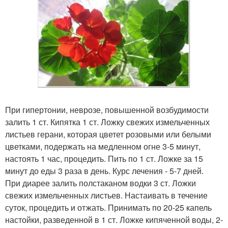
При гипертонии, неврозе, повышенной возбудимости
залить 1 ст. Кипятка 1 ст. Ложку свежих измельченных
листьев герани, которая цветет розовыми или белыми
цветками, подержать на медленном огне 3-5 минут,
настоять 1 час, процедить. Пить по 1 ст. Ложке за 15
минут до еды 3 раза в день. Курс лечения - 5-7 дней.
При диарее залить полстаканом водки 3 ст. Ложки
свежих измельченных листьев. Настаивать в течение
суток, процедить и отжать. Принимать по 20-25 капель
настойки, разведенной в 1 ст. Ложке кипяченной воды, 2-