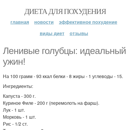
ДИЕТА ДЛЯ ПОХУДЕНИЯ
главная
новости
эффективное похудение
виды диет
отзывы
Ленивые голубцы: идеальный
ужин!
На 100 грамм - 93 ккал белки - 8 жиры - 1 углеводы - 15.
Ингредиенты:
Капуста - 300 г.
Куриное Филе - 200 г (перемолоть на фарш).
Лук - 1 шт.
Морковь - 1 шт.
Рис - 1/2 ст.