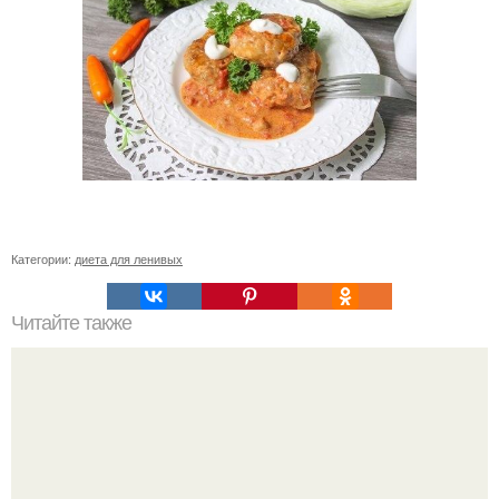
Категории:
диета для ленивых
Читайте также