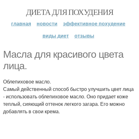
ДИЕТА ДЛЯ ПОХУДЕНИЯ
главная
новости
эффективное похудение
виды диет
отзывы
Масла для красивого цвета
лица.
Облепиховое масло.
Самый действенный способ быстро улучшить цвет лица
- использовать облепиховое масло. Оно придает коже
теплый, сияющий оттенок легкого загара. Его можно
добавлять в свои крема.