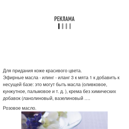
Для придания коже красивого цвета.
Эфирные масла - илинг - иланг 3 к мята 1 к добавить к
несущей базе: это могут быть масла (оливковое,
кунжутное, пальмовое и т. д. ), крема без химических
добавок (ланолиновый, вазелиновый ….
Розовое масло.