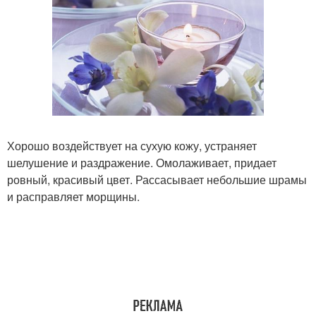
Хорошо воздействует на сухую кожу, устраняет
шелушение и раздражение. Омолаживает, придает
ровный, красивый цвет. Рассасывает небольшие шрамы
и расправляет морщины.