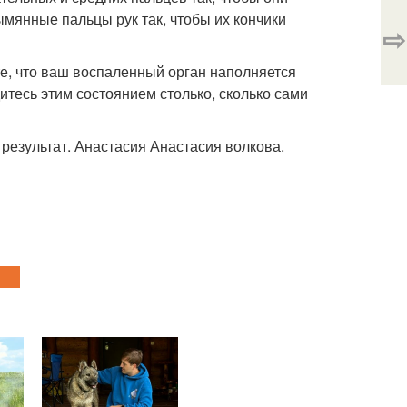
мянные пальцы рук так, чтобы их кончики
⇨
те, что ваш воспаленный орган наполняется
итесь этим состоянием столько, сколько сами
 результат. Анастасия Анастасия волкова.