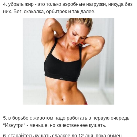
4. убрать жир - это только аэробные нагрузки, никуда без
них. Бег, скакалка, орбитрек и так далее.
5. в борьбе с животом надо работать в первую очередь
"Изнутри" - меньше, но качественнее кушать.
6. старайтесь кушать сладкое до 12 дня, пока обмен