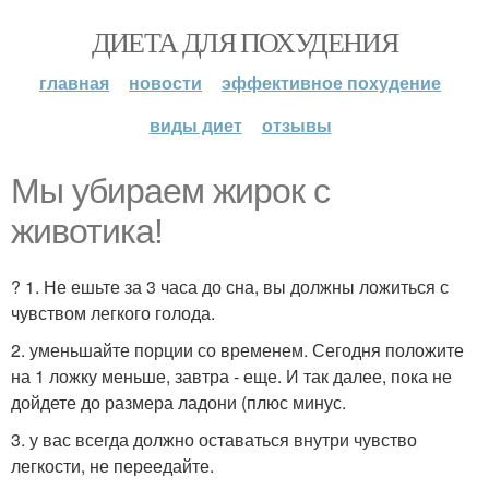
ДИЕТА ДЛЯ ПОХУДЕНИЯ
главная
новости
эффективное похудение
виды диет
отзывы
Мы убираем жирок с
животика!
? 1. Не ешьте за 3 часа до сна, вы должны ложиться с
чувством легкого голода.
2. уменьшайте порции со временем. Сегодня положите
на 1 ложку меньше, завтра - еще. И так далее, пока не
дойдете до размера ладони (плюс минус.
3. у вас всегда должно оставаться внутри чувство
легкости, не переедайте.