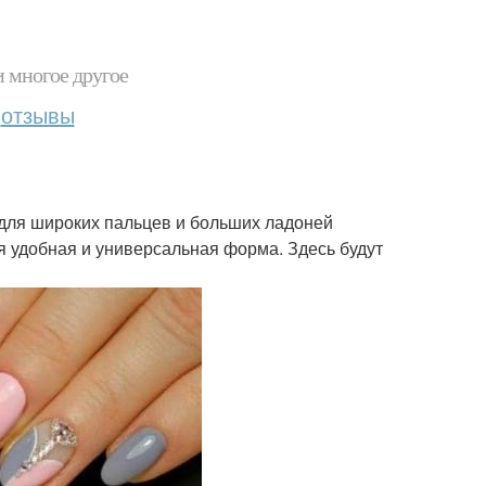
и многое другое
отзывы
 для широких пальцев и больших ладоней
ая удобная и универсальная форма. Здесь будут