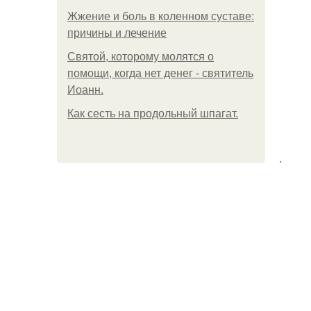
Жжение и боль в коленном суставе:
причины и лечение
Святой, которому молятся о
помощи, когда нет денег - святитель
Иоанн.
Как сесть на продольный шпагат.
.