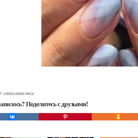
и:
самая самая диета
авилось? Поделитесь с друзьями!