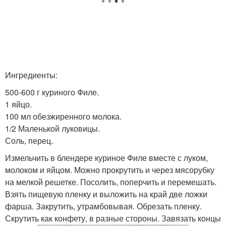
Ингредиенты:
500-600 г куриного Филе.
1 яйцо.
100 мл обезжиренного молока.
1/2 Маленькой луковицы.
Соль, перец.
Измельчить в блендере куриное Филе вместе с луком,
молоком и яйцом. Можно прокрутить и через мясорубку
на мелкой решетке. Посолить, поперчить и перемешать.
Взять пищевую пленку и выложить на край две ложки
фарша. Закрутить, утрамбовывая. Обрезать пленку.
Скрутить как конфету, в разные стороны. Завязать концы