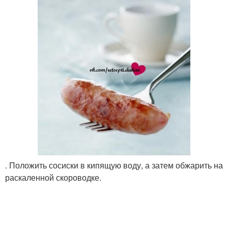
. Положить сосиски в кипящую воду, а затем обжарить на
раскаленной скороводке.