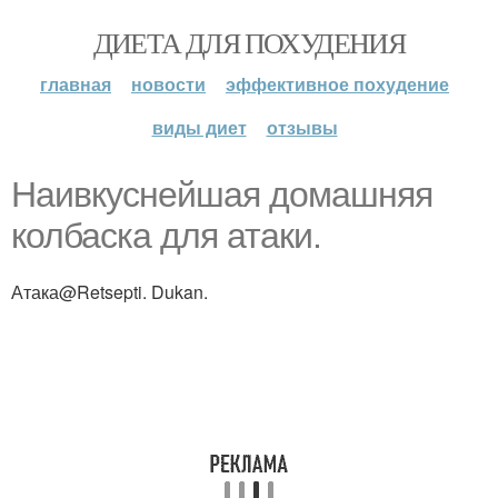
ДИЕТА ДЛЯ ПОХУДЕНИЯ
главная
новости
эффективное похудение
виды диет
отзывы
Наивкуснейшая домашняя
колбаска для атаки.
Атака@Retsepti. Dukan.