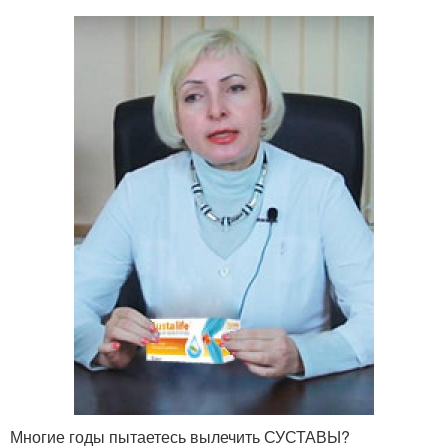
Многие годы пытаетесь вылечить СУСТАВЫ?