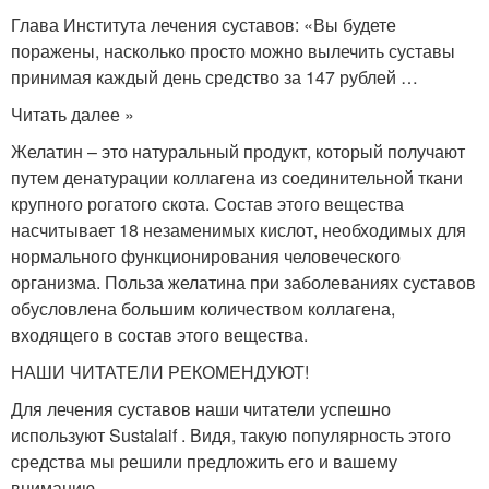
Глава Института лечения суставов: «Вы будете
поражены, насколько просто можно вылечить суставы
принимая каждый день средство за 147 рублей …
Читать далее »
Желатин – это натуральный продукт, который получают
путем денатурации коллагена из соединительной ткани
крупного рогатого скота. Состав этого вещества
насчитывает 18 незаменимых кислот, необходимых для
нормального функционирования человеческого
организма. Польза желатина при заболеваниях суставов
обусловлена большим количеством коллагена,
входящего в состав этого вещества.
НАШИ ЧИТАТЕЛИ РЕКОМЕНДУЮТ!
Для лечения суставов наши читатели успешно
используют Sustalaif . Видя, такую популярность этого
средства мы решили предложить его и вашему
вниманию.