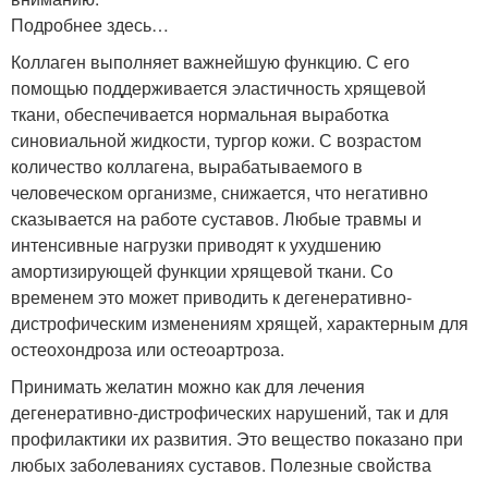
Подробнее здесь…
Коллаген выполняет важнейшую функцию. С его
помощью поддерживается эластичность хрящевой
ткани, обеспечивается нормальная выработка
синовиальной жидкости, тургор кожи. С возрастом
количество коллагена, вырабатываемого в
человеческом организме, снижается, что негативно
сказывается на работе суставов. Любые травмы и
интенсивные нагрузки приводят к ухудшению
амортизирующей функции хрящевой ткани. Со
временем это может приводить к дегенеративно-
дистрофическим изменениям хрящей, характерным для
остеохондроза или остеоартроза.
Принимать желатин можно как для лечения
дегенеративно-дистрофических нарушений, так и для
профилактики их развития. Это вещество показано при
любых заболеваниях суставов. Полезные свойства