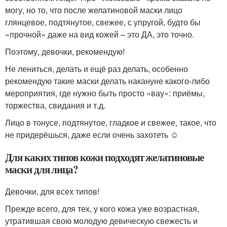
могу, но то, что после желатиновой маски лицо
глянцевое, подтянутое, свежее, с упругой, будто бы
«прочной» даже на вид кожей – это ДА, это точно.
Поэтому, девочки, рекомендую!
Не лениться, делать и ещё раз делать, особенно
рекомендую такие маски делать накануне какого-либо
мероприятия, где нужно быть просто «вау»: приёмы,
торжества, свидания и т.д.
Лицо в тонусе, подтянутое, гладкое и свежее, такое, что
не придерёшься, даже если очень захотеть ☺
Для каких типов кожи подходят желатиновые
маски для лица?
Девочки, для всех типов!
Прежде всего, для тех, у кого кожа уже возрастная,
утратившая свою молодую девическую свежесть и