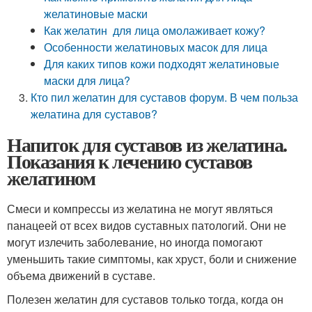
желатиновые маски
Как желатин для лица омолаживает кожу?
Особенности желатиновых масок для лица
Для каких типов кожи подходят желатиновые
маски для лица?
Кто пил желатин для суставов форум. В чем польза
желатина для суставов?
Напиток для суставов из желатина.
Показания к лечению суставов
желатином
Смеси и компрессы из желатина не могут являться
панацеей от всех видов суставных патологий. Они не
могут излечить заболевание, но иногда помогают
уменьшить такие симптомы, как хруст, боли и снижение
объема движений в суставе.
Полезен желатин для суставов только тогда, когда он