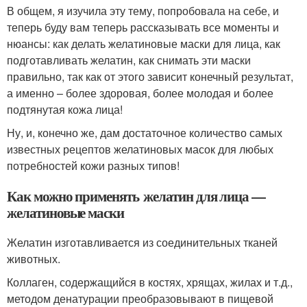
В общем, я изучила эту тему, попробовала на себе, и
теперь буду вам теперь рассказывать все моменты и
нюансы: как делать желатиновые маски для лица, как
подготавливать желатин, как снимать эти маски
правильно, так как от этого зависит конечный результат,
а именно – более здоровая, более молодая и более
подтянутая кожа лица!
Ну, и, конечно же, дам достаточное количество самых
известных рецептов желатиновых масок для любых
потребностей кожи разных типов!
Как можно применять желатин для лица —
желатиновые маски
Желатин изготавливается из соединительных тканей
животных.
Коллаген, содержащийся в костях, хрящах, жилах и т.д.,
методом денатурации преобразовывают в пищевой