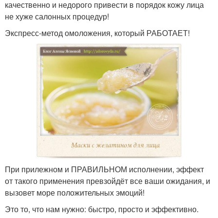
качественно и недорого привести в порядок кожу лица
не хуже салонных процедур!
Экспресс-метод омоложения, который РАБОТАЕТ!
При прилежном и ПРАВИЛЬНОМ исполнении, эффект
от такого применения превзойдёт все ваши ожидания, и
вызовет море положительных эмоций!
Это то, что нам нужно: быстро, просто и эффективно.