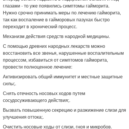
глазами - то уже появились симптомы гайморита.
Нужно срочно принимать меры по лечению гайморита,
так как воспаление в гайморовых пазухах быстро
переходит в хронический процесс.
Механизм действия средств народной медицины.
С помощью древних народных лекарств можно
восстановить все звенья, нарушенные воспалительным
процессом, избавиться от симптомов гайморита,
провести полноценное лечение:
Активизировать общий иммунитет и местные защитные
силы;.
Снять отечность носовых ходов путем
сосудосуживающего действия;.
Вызвать повышенную секрецию и разжижение слизи для
улучшения оттока;.
Очистить носовые ходы от слизи, гноя и микробов.