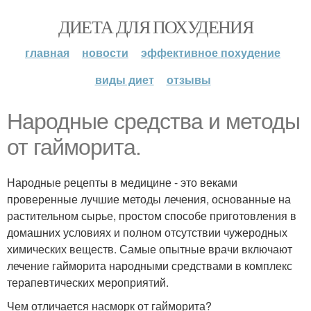
ДИЕТА ДЛЯ ПОХУДЕНИЯ
главная
новости
эффективное похудение
виды диет
отзывы
Народные средства и методы
от гайморита.
Народные рецепты в медицине - это веками
проверенные лучшие методы лечения, основанные на
растительном сырье, простом способе приготовления в
домашних условиях и полном отсутствии чужеродных
химических веществ. Самые опытные врачи включают
лечение гайморита народными средствами в комплекс
терапевтических мероприятий.
Чем отличается насморк от гайморита?