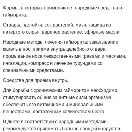
Формы, в которых применяются народные средства от
гайморита:
Отвары, настойки, сок растений, мази, кашица из
натертого сырья, вареное растение, эфирные масла.
Народные методы лечения гайморита: закапывание
капель в нос, приема внутрь целебного отвара,
промывание носа лекарственными травами и маслами,
ингаляции, компресс и лечение турундами со
специальными средствами.
Средства для приема внутрь.
Для борьбы с хроническим гайморитом необходимо
стимулировать общие защитные силы организма,
обеспечить его витаминами и минеральными
веществами, достаточным количеством белка.
В диете в соответствии с народными методами
рекомендуется принимать больше овощей и фруктов,