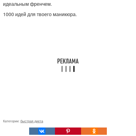
идеальным френчем.
1000 идей для твоего маникюра.
Категории:
быстрая диета