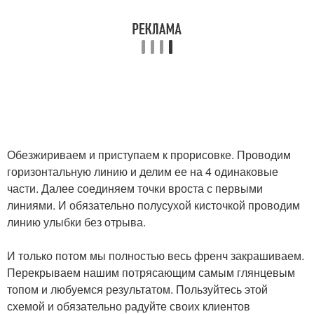
Обезжириваем и приступаем к прорисовке. Проводим
горизонтальную линию и делим ее на 4 одинаковые
части. Далее соединяем точки вроста с первыми
линиями. И обязательно полусухой кисточкой проводим
линию улыбки без отрыва.
И только потом мы полностью весь френч закрашиваем.
Перекрываем нашим потрясающим самым глянцевым
топом и любуемся результатом. Пользуйтесь этой
схемой и обязательно радуйте своих клиентов