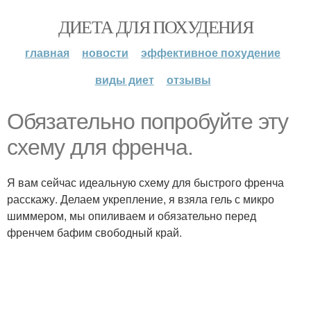
ДИЕТА ДЛЯ ПОХУДЕНИЯ
главная
новости
эффективное похудение
виды диет
отзывы
Обязательно попробуйте эту
схему для френча.
Я вам сейчас идеальную схему для быстрого френча
расскажу. Делаем укрепление, я взяла гель с микро
шиммером, мы опиливаем и обязательно перед
френчем бафим свободный край.