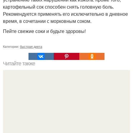
картофельный сок способен снять головную боль.
Рекомендуется применять его исключительно в дневное
время, в сочетании с морковным соком.
Пейте свежие соки и будьте здоровы!
Категории:
быстрая диета
Читайте также
Домашняя, варёная колбаса в кружке?