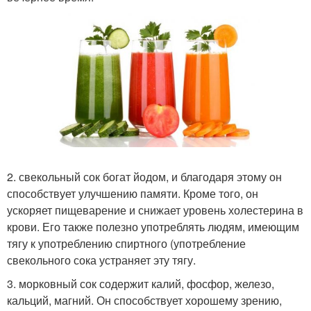
2. свекольный сок богат йодом, и благодаря этому он
способствует улучшению памяти. Кроме того, он
ускоряет пищеварение и снижает уровень холестерина в
крови. Его также полезно употреблять людям, имеющим
тягу к употреблению спиртного (употребление
свекольного сока устраняет эту тягу.
3. морковный сок содержит калий, фосфор, железо,
кальций, магний. Он способствует хорошему зрению,