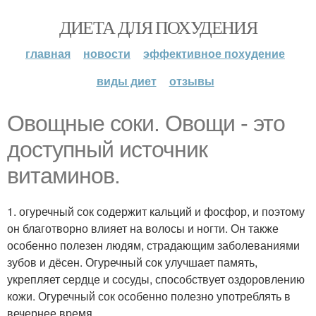
ДИЕТА ДЛЯ ПОХУДЕНИЯ
главная
новости
эффективное похудение
виды диет
отзывы
Овощные соки. Овощи - это
доступный источник
витаминов.
1. огуречный сок содержит кальций и фосфор, и поэтому
он благотворно влияет на волосы и ногти. Он также
особенно полезен людям, страдающим заболеваниями
зубов и дёсен. Огуречный сок улучшает память,
укрепляет сердце и сосуды, способствует оздоровлению
кожи. Огуречный сок особенно полезно употреблять в
вечернее время.