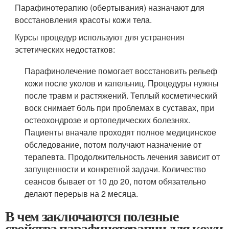
Парафинотерапию (обертывания) назначают для
восстановления красоты кожи тела.
Курсы процедур используют для устранения
эстетических недостатков:
Парафинолечение помогает восстановить рельеф
кожи после уколов и капельниц. Процедуры нужны
после травм и растяжений. Теплый косметический
воск снимает боль при проблемах в суставах, при
остеохондрозе и ортопедических болезнях.
Пациенты вначале проходят полное медицинское
обследование, потом получают назначение от
терапевта. Продолжительность лечения зависит от
запущенности и конкретной задачи. Количество
сеансов бывает от 10 до 20, потом обязательно
делают перерыв на 2 месяца.
В чем заключаются полезные
свойства парафинотерапии для кожи