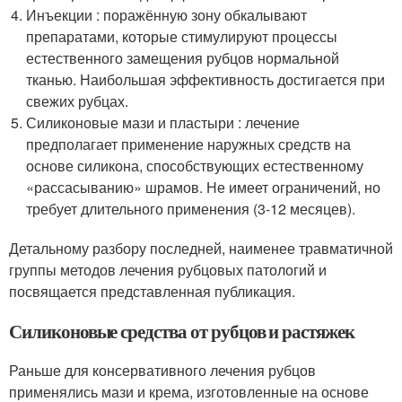
Инъекции : поражённую зону обкалывают
препаратами, которые стимулируют процессы
естественного замещения рубцов нормальной
тканью. Наибольшая эффективность достигается при
свежих рубцах.
Силиконовые мази и пластыри : лечение
предполагает применение наружных средств на
основе силикона, способствующих естественному
«рассасыванию» шрамов. Не имеет ограничений, но
требует длительного применения (3-12 месяцев).
Детальному разбору последней, наименее травматичной
группы методов лечения рубцовых патологий и
посвящается представленная публикация.
Силиконовые средства от рубцов и растяжек
Раньше для консервативного лечения рубцов
применялись мази и крема, изготовленные на основе