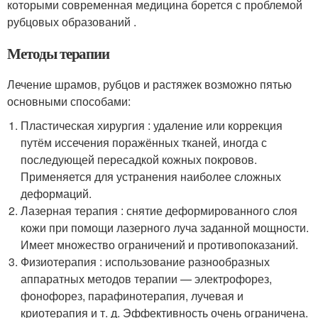
которыми современная медицина борется с проблемой
рубцовых образований .
Методы терапии
Лечение шрамов, рубцов и растяжек возможно пятью
основными способами:
Пластическая хирургия : удаление или коррекция
путём иссечения поражённых тканей, иногда с
последующей пересадкой кожных покровов.
Применяется для устранения наиболее сложных
деформаций.
Лазерная терапия : снятие деформированного слоя
кожи при помощи лазерного луча заданной мощности.
Имеет множество ограничений и противопоказаний.
Физиотерапия : использование разнообразных
аппаратных методов терапии — электрофорез,
фонофорез, парафинотерапия, лучевая и
криотерапия и т. д. Эффективность очень ограничена.