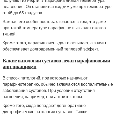
получают из нефти. У парафина низкая температура
плавления. Он становится жидким уже при температуре
от 45 до 65 градусов.
Важная его особенность заключается в том, что даже
при такой температуре парафин не вызывает ожогов
тканей.
Кроме этого, парафин очень долго остывает, а значит,
обеспечивает долговременный тепловой эффект.
Какие патологии суставов лечат парафиновыми
аппликациями
В список патологий, при которых назначают
парафинотерапию, обычно включаются воспалительные
заболевания суставов. При условии отсутствия
нагноения, например, при артрите стопы.
Кроме того, сюда попадают дегенеративно-
дистрофические патологии суставов. Также