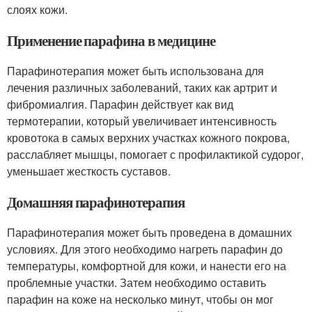
слоях кожи.
Применение парафина в медицине
Парафинотерапия может быть использована для
лечения различных заболеваний, таких как артрит и
фибромиалгия. Парафин действует как вид
термотерапии, который увеличивает интенсивность
кровотока в самых верхних участках кожного покрова,
расслабляет мышцы, помогает с профилактикой судорог,
уменьшает жесткость суставов.
Домашняя парафинотерапия
Парафинотерапия может быть проведена в домашних
условиях. Для этого необходимо нагреть парафин до
температуры, комфортной для кожи, и нанести его на
проблемные участки. Затем необходимо оставить
парафин на коже на несколько минут, чтобы он мог