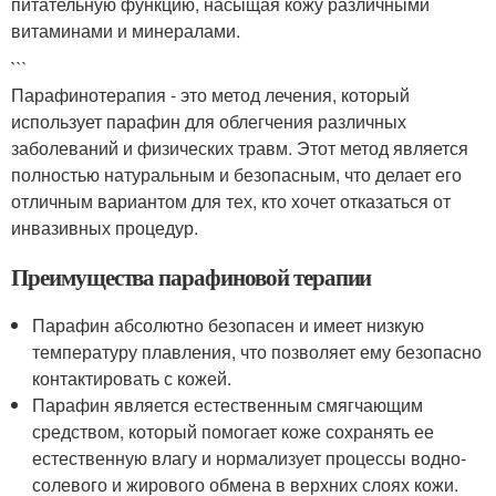
питательную функцию, насыщая кожу различными
витаминами и минералами.
```
Парафинотерапия - это метод лечения, который
использует парафин для облегчения различных
заболеваний и физических травм. Этот метод является
полностью натуральным и безопасным, что делает его
отличным вариантом для тех, кто хочет отказаться от
инвазивных процедур.
Преимущества парафиновой терапии
Парафин абсолютно безопасен и имеет низкую
температуру плавления, что позволяет ему безопасно
контактировать с кожей.
Парафин является естественным смягчающим
средством, который помогает коже сохранять ее
естественную влагу и нормализует процессы водно-
солевого и жирового обмена в верхних слоях кожи.