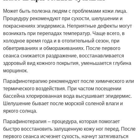
Может быть полезна людям с проблемами кожи лица.
Процедуру рекомендуют при сухости, шелушении и
покраснениях эпидермиса. Неприятные дефекты могут
возникать при перепадах температур. Чаще всего, в
холодное время года и в отопительный сезон, при
обветриваниях и обмораживаниях. После первого
сеанса снижается раздражение, восстанавливается
здоровый вид кожного покрытия, уменьшается глубина
морщинок.
Парафинотерапию рекомендуют после химического или
термического воздействия. При частом посещении
бассейна хлорированная вода высушивает эпидермис.
Шелушение бывает после морской соленой влаги и
яркого солнца.
Парафинотерапия – процедура, которая помогает
быстро восстановить запущенную кожу ног перед. После
первого сеанса исчезнет сухость, начнут затягиваться