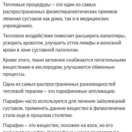
Тепловые процедуры – это один из самых
распространенных физиотерапевтических приемов
лечения суставов как дома, так и в медицинских
учреждениях.
Тепловое воздействие помогает расширить капилляры,
ускорить кровоток, улучшить отток лимфы и венозной
крови в зоне суставной патологии.
Кроме этого, ткани активнее снабжаются питательными
веществами и кислородом, улучшаются обменные
процессы.
Одна из самых распространенных разновидностей
тепловой терапии – это парафиновые аппликации.
Парафин часто используется для лечения заболеваний
суставов, применять данное вещество в физиолечении
стали еще в прошлом столетии.
Парафин – это вещество, похожее на воск, но его