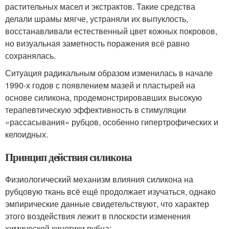
растительных масел и экстрактов. Такие средства
делали шрамы мягче, устраняли их выпуклость,
восстанавливали естественный цвет кожных покровов,
но визуальная заметность поражения всё равно
сохранялась.
Ситуация радикальным образом изменилась в начале
1990-х годов с появлением мазей и пластырей на
основе силикона, продемонстрировавших высокую
терапевтическую эффективность в стимуляции
«рассасывания» рубцов, особенно гипертрофических и
келоидных.
Принцип действия силикона
Физиологический механизм влияния силикона на
рубцовую ткань всё ещё продолжает изучаться, однако
эмпирические данные свидетельствуют, что характер
этого воздействия лежит в плоскости изменения
химической кинетики рубца: