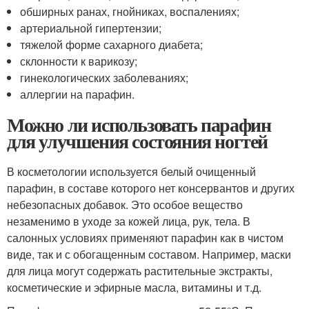
обширных ранах, гнойниках, воспалениях;
артериальной гипертензии;
тяжелой форме сахарного диабета;
склонности к варикозу;
гинекологических заболеваниях;
аллергии на парафин.
Можно ли использовать парафин
для улучшения состояния ногтей
В косметологии используется белый очищенный
парафин, в составе которого нет консервантов и других
небезопасных добавок. Это особое вещество
незаменимо в уходе за кожей лица, рук, тела. В
салонных условиях применяют парафин как в чистом
виде, так и с обогащенным составом. Например, маски
для лица могут содержать растительные экстракты,
косметические и эфирные масла, витамины и т.д.