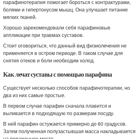
парафинотерапия помогает бороться с контрактурами,
болями и гипертонусом мышц. Она улучшает питание
мягких тканей.
Хорошо зарекомендовали себя парафиновые
аппликации при травмах суставов.
Стоит оговориться, что данный вид физиолечения не
применяется в остром периоде. В таком случае для
снятия отеков и боли необходим холод.
Как лечат суставы с помощью парафина
Существует несколько способов парафинотерапии, но
два из них самые простые.
В первом случае парафин сначала плавится и
выливается в подходящую по размерам посуду.
В ней парафин остужается примерно до 60 градусов.
Затем полученная полузастывшая масса накладывается
на пораженное место.