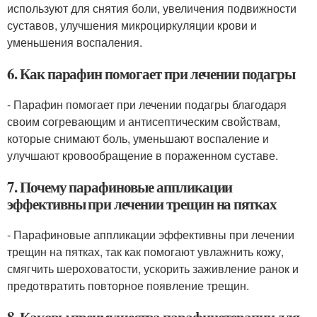
используют для снятия боли, увеличения подвижности
суставов, улучшения микроциркуляции крови и
уменьшения воспаления.
6. Как парафин помогает при лечении подагры
- Парафин помогает при лечении подагры благодаря
своим согревающим и антисептическим свойствам,
которые снимают боль, уменьшают воспаление и
улучшают кровообращение в пораженном суставе.
7. Почему парафиновые аппликации
эффективны при лечении трещин на пятках
- Парафиновые аппликации эффективны при лечении
трещин на пятках, так как помогают увлажнить кожу,
смягчить шероховатости, ускорить заживление ранок и
предотвратить повторное появление трещин.
8. Каковы преимущества парафинотерапии для