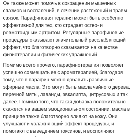
Он также может помочь в сокращении мышечных
спазмов и воспалений, в лечении растяжений и травм
связок. Парафиновая терапия может быть особенно
эффективной для тех, кто страдает остео- и
ревматоидным артритом. Регулярные парафиновые
процедуры оказывают значительный расслабляющий
эффект, что благотворно сказывается на качестве
физиотерапии и физических упражнений.
Помимо всего прочего, парафинотерапия позволяет
успешно совмещать ее с ароматерапией, благодаря
тому, что в парафин можно добавить различные
эфирные масла. Это могут быть масла чайного дерева,
перечной мяты, лаванды, эвкалипта, цитрусовых и так
далее. Помимо того, что такая добавка положительно
скажется на вашем эмоциональном состоянии, масла в
принципе также благотворно влияют на кожу. Они
улучшают и увлажняющий эффект процедуры, и
помогают с выведением токсинов, и восполняют