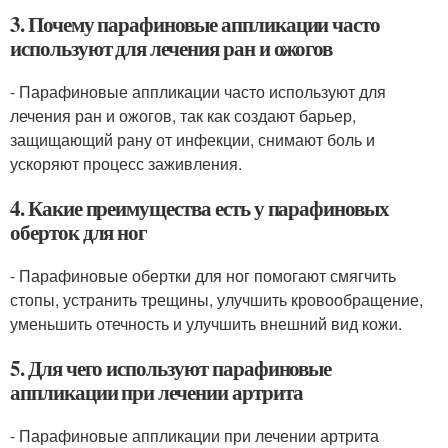
3. Почему парафиновые аппликации часто
используют для лечения ран и ожогов
- Парафиновые аппликации часто используют для
лечения ран и ожогов, так как создают барьер,
защищающий рану от инфекции, снимают боль и
ускоряют процесс заживления.
4. Какие преимущества есть у парафиновых
оберток для ног
- Парафиновые обертки для ног помогают смягчить
стопы, устранить трещины, улучшить кровообращение,
уменьшить отечность и улучшить внешний вид кожи.
5. Для чего используют парафиновые
аппликации при лечении артрита
- Парафиновые аппликации при лечении артрита