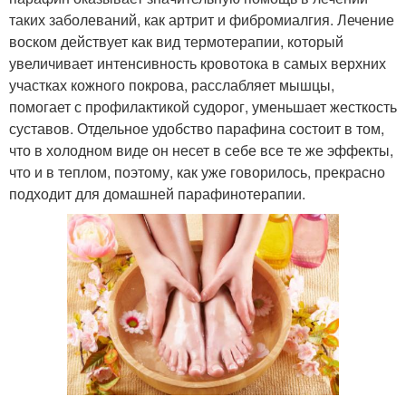
таких заболеваний, как артрит и фибромиалгия. Лечение
воском действует как вид термотерапии, который
увеличивает интенсивность кровотока в самых верхних
участках кожного покрова, расслабляет мышцы,
помогает с профилактикой судорог, уменьшает жесткость
суставов. Отдельное удобство парафина состоит в том,
что в холодном виде он несет в себе все те же эффекты,
что и в теплом, поэтому, как уже говорилось, прекрасно
подходит для домашней парафинотерапии.