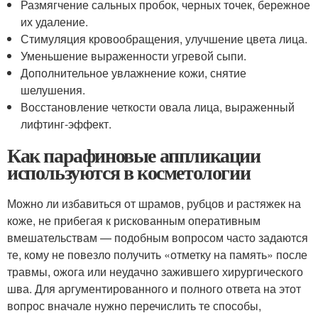
Размягчение сальных пробок, черных точек, бережное
их удаление.
Стимуляция кровообращения, улучшение цвета лица.
Уменьшение выраженности угревой сыпи.
Дополнительное увлажнение кожи, снятие
шелушения.
Восстановление четкости овала лица, выраженный
лифтинг-эффект.
Как парафиновые аппликации
используются в косметологии
Можно ли избавиться от шрамов, рубцов и растяжек на
коже, не прибегая к рискованным оперативным
вмешательствам — подобным вопросом часто задаются
те, кому не повезло получить «отметку на память» после
травмы, ожога или неудачно зажившего хирургического
шва. Для аргументированного и полного ответа на этот
вопрос вначале нужно перечислить те способы,