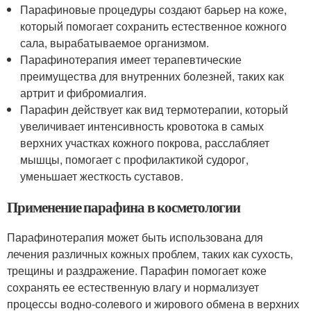
Парафиновые процедуры создают барьер на коже,
который помогает сохранить естественное кожного
сала, вырабатываемое организмом.
Парафинотерапия имеет терапевтические
преимущества для внутренних болезней, таких как
артрит и фибромиалгия.
Парафин действует как вид термотерапии, который
увеличивает интенсивность кровотока в самых
верхних участках кожного покрова, расслабляет
мышцы, помогает с профилактикой судорог,
уменьшает жесткость суставов.
Применение парафина в косметологии
Парафинотерапия может быть использована для
лечения различных кожных проблем, таких как сухость,
трещины и раздражение. Парафин помогает коже
сохранять ее естественную влагу и нормализует
процессы водно-солевого и жирового обмена в верхних