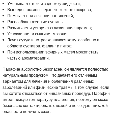
Уменьшает отеки и задержку жидкости;
Выводит токсины верхнего кожного покрова;
Помогает при лечении растяжений;
Расслабляет жесткие суставы;
Размягчает и ускоряет сглаживание шрамов;
Успокаивает и смягчает мозоли;
Лечит сухую и потрескавшуюся кожу, особенно в
области суставов, фаланг и пяток;
При использовании эфирных масел может стать
частью ароматерапии.
Парафин абсолютно безопасен, он является полностью
натуральным продуктом, что делает его отличным
вариантом для лечения и облегчения различных
заболеваний или физические травмы в том случае, если
вы хотите отказаться от инвазивных процедур. Парафин
имеет низкую температуру плавления, поэтому он может
безопасно контактировать с кожей и не создает никакой
опасности получить ожог.