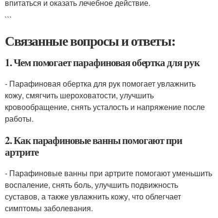
впитаться и оказать лечебное действие.
```
Связанные вопросы и ответы:
1. Чем помогает парафиновая обертка для рук
- Парафиновая обертка для рук помогает увлажнить
кожу, смягчить шероховатости, улучшить
кровообращение, снять усталость и напряжение после
работы.
2. Как парафиновые ванны помогают при
артрите
- Парафиновые ванны при артрите помогают уменьшить
воспаление, снять боль, улучшить подвижность
суставов, а также увлажнить кожу, что облегчает
симптомы заболевания.