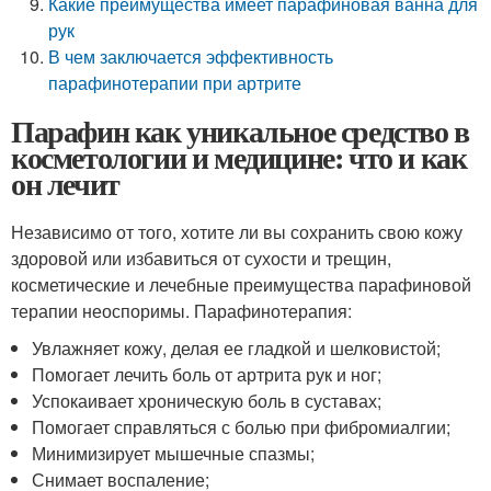
Какие преимущества имеет парафиновая ванна для
рук
В чем заключается эффективность
парафинотерапии при артрите
Парафин как уникальное средство в
косметологии и медицине: что и как
он лечит
Независимо от того, хотите ли вы сохранить свою кожу
здоровой или избавиться от сухости и трещин,
косметические и лечебные преимущества парафиновой
терапии неоспоримы. Парафинотерапия:
Увлажняет кожу, делая ее гладкой и шелковистой;
Помогает лечить боль от артрита рук и ног;
Успокаивает хроническую боль в суставах;
Помогает справляться с болью при фибромиалгии;
Минимизирует мышечные спазмы;
Снимает воспаление;