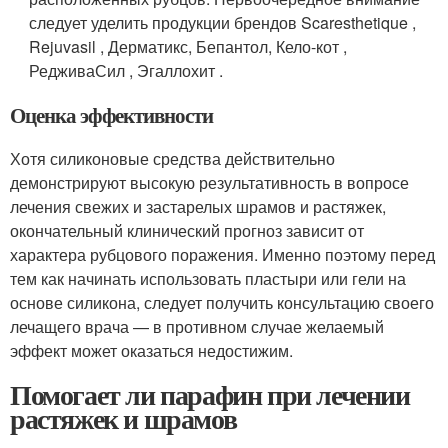
следует уделить продукции брендов Scaresthetique ,
Rejuvasil , Дерматикс, Бепантол, Кело-кот ,
РедживаСил , Эгаллохит .
Оценка эффективности
Хотя силиконовые средства действительно
демонстрируют высокую результативность в вопросе
лечения свежих и застарелых шрамов и растяжек,
окончательный клинический прогноз зависит от
характера рубцового поражения. Именно поэтому перед
тем как начинать использовать пластыри или гели на
основе силикона, следует получить консультацию своего
лечащего врача — в противном случае желаемый
эффект может оказаться недостижим.
Помогает ли парафин при лечении
растяжек и шрамов