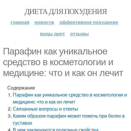
ДИЕТА ДЛЯ ПОХУДЕНИЯ
главная
новости
эффективное похудение
виды диет
отзывы
Парафин как уникальное
средство в косметологии и
медицине: что и как он лечит
Содержание
Парафин как уникальное средство в косметологии и
медицине: что и как он лечит
Связанные вопросы и ответы
Каким образом парафин может помочь при болях в
суставах
В чем заключаются полезные свойства