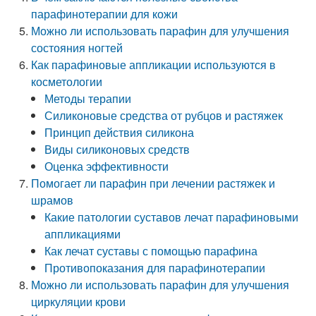
парафинотерапии для кожи
Можно ли использовать парафин для улучшения
состояния ногтей
Как парафиновые аппликации используются в
косметологии
Методы терапии
Силиконовые средства от рубцов и растяжек
Принцип действия силикона
Виды силиконовых средств
Оценка эффективности
Помогает ли парафин при лечении растяжек и
шрамов
Какие патологии суставов лечат парафиновыми
аппликациями
Как лечат суставы с помощью парафина
Противопоказания для парафинотерапии
Можно ли использовать парафин для улучшения
циркуляции крови