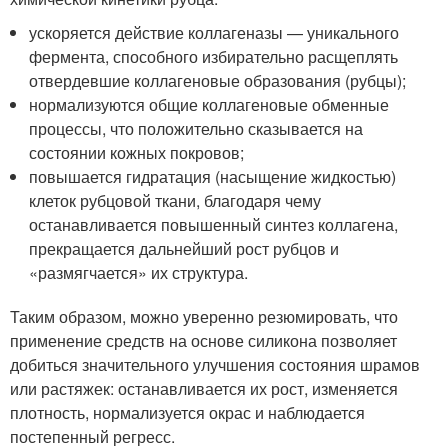
ускоряется действие коллагеназы — уникального
фермента, способного избирательно расщеплять
отвердевшие коллагеновые образования (рубцы);
нормализуются общие коллагеновые обменные
процессы, что положительно сказывается на
состоянии кожных покровов;
повышается гидратация (насыщение жидкостью)
клеток рубцовой ткани, благодаря чему
останавливается повышенный синтез коллагена,
прекращается дальнейший рост рубцов и
«размягчается» их структура.
Таким образом, можно уверенно резюмировать, что
применение средств на основе силикона позволяет
добиться значительного улучшения состояния шрамов
или растяжек: останавливается их рост, изменяется
плотность, нормализуется окрас и наблюдается
постепенный регресс.