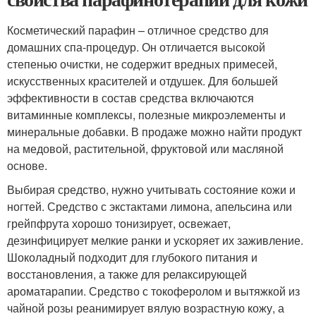
Косметический парафин – отличное средство для
домашних спа-процедур. Он отличается высокой
степенью очистки, не содержит вредных примесей,
искусственных красителей и отдушек. Для большей
эффективности в состав средства включаются
витаминные комплексы, полезные микроэлементы и
минеральные добавки. В продаже можно найти продукт
на медовой, растительной, фруктовой или масляной
основе.
Выбирая средство, нужно учитывать состояние кожи и
ногтей. Средство с экстактами лимона, апельсина или
грейпфрута хорошо тонизирует, освежает,
дезинфицирует мелкие ранки и ускоряет их заживление.
Шоколадный подходит для глубокого питания и
восстановления, а также для релаксирующей
ароматарапии. Средство с токоферолом и вытяжкой из
чайной розы реанимирует вялую возрастную кожу, а