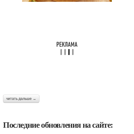
читать дальше →
Последние обновления на сайте: