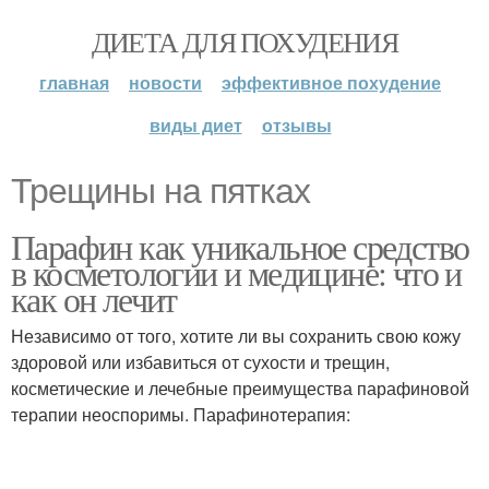
ДИЕТА ДЛЯ ПОХУДЕНИЯ
главная
новости
эффективное похудение
виды диет
отзывы
Трещины на пятках
Парафин как уникальное средство
в косметологии и медицине: что и
как он лечит
Независимо от того, хотите ли вы сохранить свою кожу
здоровой или избавиться от сухости и трещин,
косметические и лечебные преимущества парафиновой
терапии неоспоримы. Парафинотерапия: