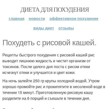
ДИЕТА ДЛЯ ПОХУДЕНИЯ
главная
новости
эффективное похудение
виды диет
отзывы
Похудеть с рисовой кашей.
Рецепты быстрого похудения с рисовой кашей рис
выводит лишнюю жидкость и чистит организм от
токсинов. После целого дня поста с рисом отеки
исчезнут отеки и улучшится и цвет кожи.
На ночь залейте 250 гр крупы холодной водой. Утром
хорошо промойте рис и прокипятите в несоленой воде в
течении 15 минут. Приготовленную рисовую кашу
разделите на 6 порций и съешьте в течении дня.