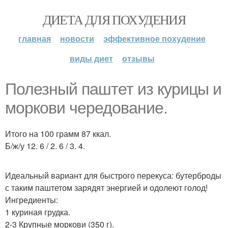
ДИЕТА ДЛЯ ПОХУДЕНИЯ
главная
новости
эффективное похудение
виды диет
отзывы
Полезный паштет из курицы и
моркови чередование.
Итого на 100 грамм 87 ккал.
Б/ж/у 12. 6 / 2. 6 / 3. 4.
Идеальный вариант для быстрого перекуса: бутерброды
с таким паштетом зарядят энергией и одолеют голод!
Ингредиенты:
1 куриная грудка.
2-3 Крупные моркови (350 г).