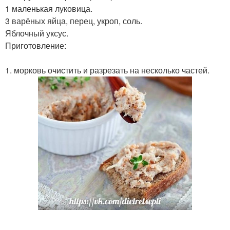
1 маленькая луковица.
3 варёных яйца, перец, укроп, соль.
Яблочный уксус.
Приготовление:
1. морковь очистить и разрезать на несколько частей.