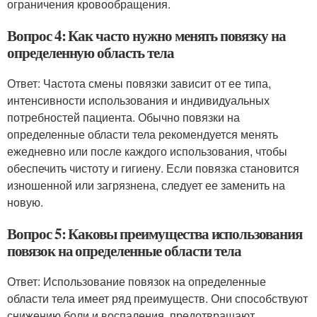
ограничения кровообращения.
Вопрос 4: Как часто нужно менять повязку на
определенную область тела
Ответ: Частота смены повязки зависит от ее типа,
интенсивности использования и индивидуальных
потребностей пациента. Обычно повязки на
определенные области тела рекомендуется менять
ежедневно или после каждого использования, чтобы
обеспечить чистоту и гигиену. Если повязка становится
изношенной или загрязнена, следует ее заменить на
новую.
Вопрос 5: Каковы преимущества использования
повязок на определенные области тела
Ответ: Использование повязок на определенные
области тела имеет ряд преимуществ. Они способствуют
снижению боли и воспаления, предотвращают