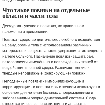
Что такое повязки на отдельные
области и части тела
Десмургия - учение о повязках, их правильном
наложении и применении.
Повязка - средство длительного лечебного воздействия
на рану, органы тела с использованием различных
материалов и веществ, а также удержания этих веществ
на теле больного. Назначение повязки - защита ран,
патологически изменённых и повреждённых тканей от
воздействия внешней среды. Различают мягкие и
твёрдые неподвижные (фиксирующие) повязки.
Неподвижные повязки - иммобилизирующие и
корригирующие - и повязки с вытяжением используют в
основном для лечения больных с повреждениями и
заболеваниями опорно-двигательной системы. Сюда
относятся гипсовые повязки, шины и аппараты.