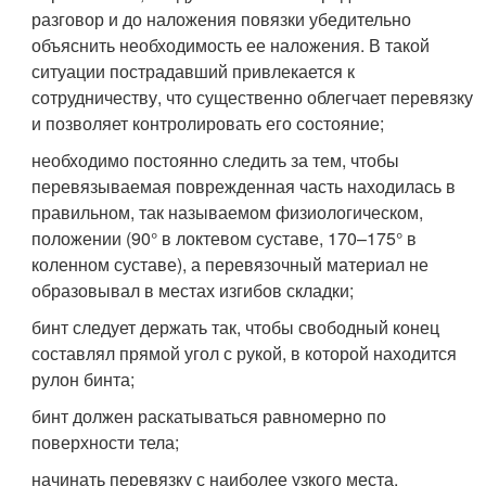
разговор и до наложения повязки убедительно
объяснить необходимость ее наложения. В такой
ситуации пострадавший привлекается к
сотрудничеству, что существенно облегчает перевязку
и позволяет контролировать его состояние;
необходимо постоянно следить за тем, чтобы
перевязываемая поврежденная часть находилась в
правильном, так называемом физиологическом,
положении (90° в локтевом суставе, 170–175° в
коленном суставе), а перевязочный материал не
образовывал в местах изгибов складки;
бинт следует держать так, чтобы свободный конец
составлял прямой угол с рукой, в которой находится
рулон бинта;
бинт должен раскатываться равномерно по
поверхности тела;
начинать перевязку с наиболее узкого места,