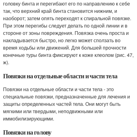
головку бинта и перегибают его по направлению к себе
так, что верхний край бинта становится нижним, и
наоборот; затем опять переходят к спиральной повязке.
При этом перегибы следует делать по одной линии и в
стороне от зоны повреждения. Повязка очень проста и
накладывается быстро, но легко может сползать во
время ходьбы или движений. Для большей прочности
конечные туры бинта фиксируют к коже клеолом (рис. 47,
ж).
Повязки на отдельные области и части тела
Повязки на отдельные области и части тела - это
специальные повязки, предназначенные для лечения и
защиты определенных частей тела. Они могут быть
мягкими или твердыми, неподвижными или
иммобилизирующими.
Повязки на голову