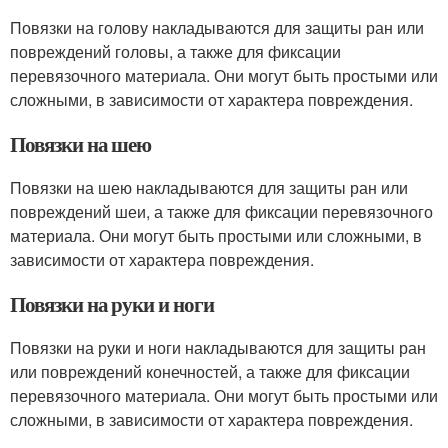
Повязки на голову накладываются для защиты ран или
повреждений головы, а также для фиксации
перевязочного материала. Они могут быть простыми или
сложными, в зависимости от характера повреждения.
Повязки на шею
Повязки на шею накладываются для защиты ран или
повреждений шеи, а также для фиксации перевязочного
материала. Они могут быть простыми или сложными, в
зависимости от характера повреждения.
Повязки на руки и ноги
Повязки на руки и ноги накладываются для защиты ран
или повреждений конечностей, а также для фиксации
перевязочного материала. Они могут быть простыми или
сложными, в зависимости от характера повреждения.