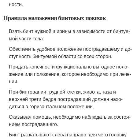
ности.
Правила наложения бинтовых повязок
Взять бинт нужной ширины в зависимости от бинтуе­
мой части тела.
Обеспечить удобное положение пострадавшему и до­
ступность бинтуемой области со всех сторон.
Придать конечности функционально выгодное поло­
жение или положение, которое необходимо при лече­
нии.
При бинтовании грудной клетки, живота, таза и
верхней трети бедра пострадавший должен нахо­
диться в горизонтальном положении.
Оказывая помощь, необходимо наблюдать за состоя­
нием пострадавшего.
Бинт раскатывают слева направо, для чего головку