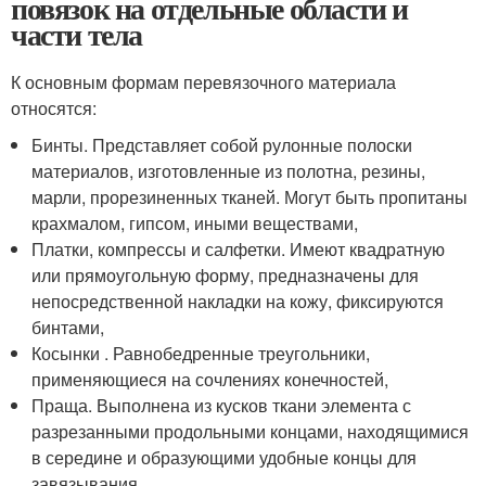
повязок на отдельные области и
части тела
К основным формам перевязочного материала
относятся:
Бинты. Представляет собой рулонные полоски
материалов, изготовленные из полотна, резины,
марли, прорезиненных тканей. Могут быть пропитаны
крахмалом, гипсом, иными веществами,
Платки, компрессы и салфетки. Имеют квадратную
или прямоугольную форму, предназначены для
непосредственной накладки на кожу, фиксируются
бинтами,
Косынки . Равнобедренные треугольники,
применяющиеся на сочлениях конечностей,
Праща. Выполнена из кусков ткани элемента с
разрезанными продольными концами, находящимися
в середине и образующими удобные концы для
завязывания.