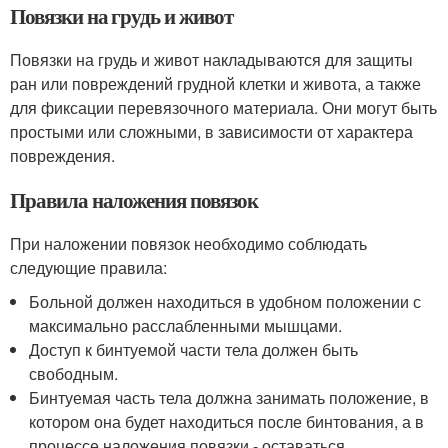
Повязки на грудь и живот
Повязки на грудь и живот накладываются для защиты
ран или повреждений грудной клетки и живота, а также
для фиксации перевязочного материала. Они могут быть
простыми или сложными, в зависимости от характера
повреждения.
Правила наложения повязок
При наложении повязок необходимо соблюдать
следующие правила:
Больной должен находиться в удобном положении с
максимально расслабленными мышцами.
Доступ к бинтуемой части тела должен быть
свободным.
Бинтуемая часть тела должна занимать положение, в
котором она будет находиться после бинтования, а в
процессе наложения повязки - оставаться