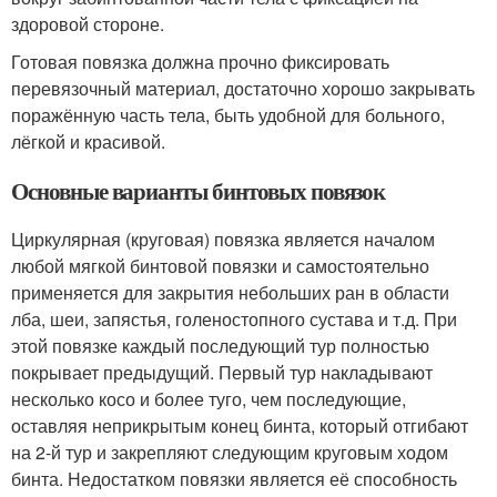
здоровой стороне.
Готовая повязка должна прочно фиксировать
перевязочный материал, достаточно хорошо закрывать
поражённую часть тела, быть удобной для больного,
лёгкой и красивой.
Основные варианты бинтовых повязок
Циркулярная (круговая) повязка является началом
любой мягкой бинтовой повязки и самостоятельно
применяется для закрытия небольших ран в области
лба, шеи, запястья, голеностопного сустава и т.д. При
этой повязке каждый последующий тур полностью
покрывает предыдущий. Первый тур накладывают
несколько косо и более туго, чем последующие,
оставляя неприкрытым конец бинта, который отгибают
на 2-й тур и закрепляют следующим круговым ходом
бинта. Недостатком повязки является её способность