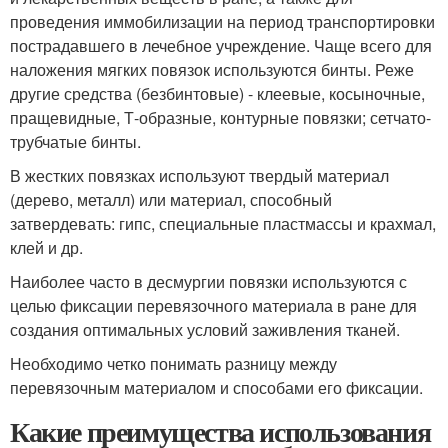
проведения иммобилизации на период транспортировки
пострадавшего в лечебное учреждение. Чаще всего для
наложения мягких повязок используются бинты. Реже
другие средства (безбинтовые) - клеевые, косыночные,
пращевидные, Т-образные, контурные повязки; сетчато-
трубчатые бинты.
В жестких повязках используют твердый материал
(дерево, металл) или материал, способный
затвердевать: гипс, специальные пластмассы и крахмал,
клей и др.
Наиболее часто в десмургии повязки используются с
целью фиксации перевязочного материала в ране для
создания оптимальных условий заживления тканей.
Необходимо четко понимать разницу между
перевязочным материалом и способами его фиксации.
Какие преимущества использования