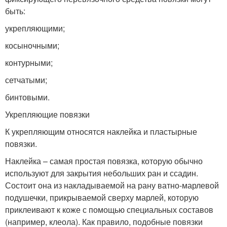
быть:
укрепляющими;
косыночными;
контурными;
сетчатыми;
бинтовыми.
Укрепляющие повязки
К укрепляющим относятся наклейка и пластырные
повязки.
Наклейка – самая простая повязка, которую обычно
используют для закрытия небольших ран и ссадин.
Состоит она из накладываемой на рану ватно-марлевой
подушечки, прикрываемой сверху марлей, которую
приклеивают к коже с помощью специальных составов
(например, клеола). Как правило, подобные повязки