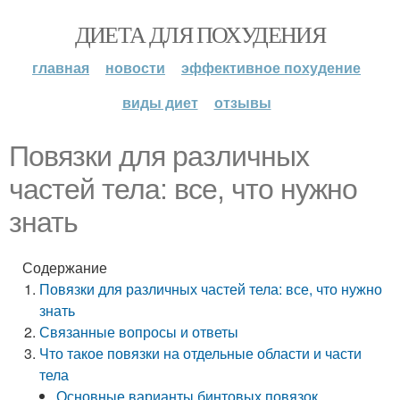
ДИЕТА ДЛЯ ПОХУДЕНИЯ
главная
новости
эффективное похудение
виды диет
отзывы
Повязки для различных
частей тела: все, что нужно
знать
Содержание
Повязки для различных частей тела: все, что нужно
знать
Связанные вопросы и ответы
Что такое повязки на отдельные области и части
тела
Основные варианты бинтовых повязок