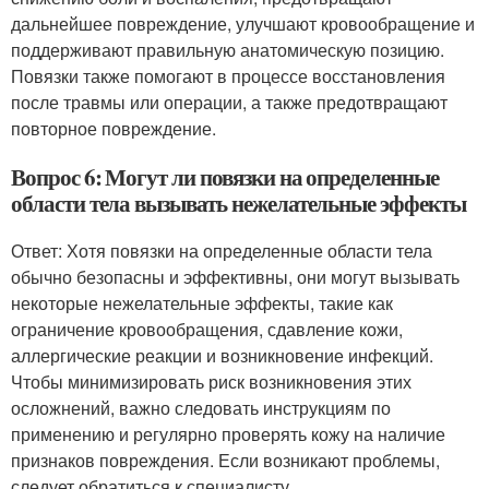
дальнейшее повреждение, улучшают кровообращение и
поддерживают правильную анатомическую позицию.
Повязки также помогают в процессе восстановления
после травмы или операции, а также предотвращают
повторное повреждение.
Вопрос 6: Могут ли повязки на определенные
области тела вызывать нежелательные эффекты
Ответ: Хотя повязки на определенные области тела
обычно безопасны и эффективны, они могут вызывать
некоторые нежелательные эффекты, такие как
ограничение кровообращения, сдавление кожи,
аллергические реакции и возникновение инфекций.
Чтобы минимизировать риск возникновения этих
осложнений, важно следовать инструкциям по
применению и регулярно проверять кожу на наличие
признаков повреждения. Если возникают проблемы,
следует обратиться к специалисту.