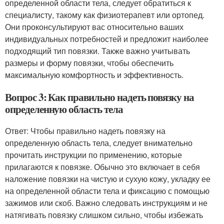
определенной области тела, следует обратиться к
специалисту, такому как физиотерапевт или ортопед.
Они проконсультируют вас относительно ваших
индивидуальных потребностей и предложит наиболее
подходящий тип повязки. Также важно учитывать
размеры и форму повязки, чтобы обеспечить
максимальную комфортность и эффективность.
Вопрос 3: Как правильно надеть повязку на
определенную область тела
Ответ: Чтобы правильно надеть повязку на
определенную область тела, следует внимательно
прочитать инструкции по применению, которые
прилагаются к повязке. Обычно это включает в себя
наложение повязки на чистую и сухую кожу, укладку ее
на определенной области тела и фиксацию с помощью
зажимов или скоб. Важно следовать инструкциям и не
натягивать повязку слишком сильно, чтобы избежать