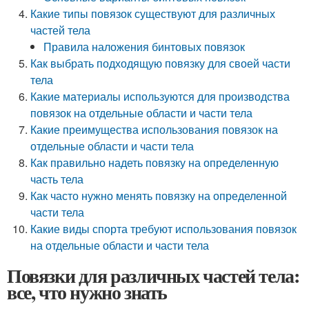
Какие типы повязок существуют для различных
частей тела
Правила наложения бинтовых повязок
Как выбрать подходящую повязку для своей части
тела
Какие материалы используются для производства
повязок на отдельные области и части тела
Какие преимущества использования повязок на
отдельные области и части тела
Как правильно надеть повязку на определенную
часть тела
Как часто нужно менять повязку на определенной
части тела
Какие виды спорта требуют использования повязок
на отдельные области и части тела
Повязки для различных частей тела:
все, что нужно знать