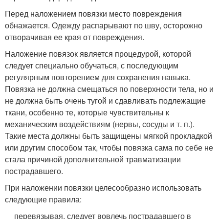
Перед наложением повязки место повреждения
обнажается. Одежду распарывают по шву, осторожно
отворачивая ее края от повреждения.
Наложение повязок является процедурой, которой
следует специально обучаться, с последующим
регулярным повторением для сохранения навыка.
Повязка не должна смещаться по поверхности тела, но и
не должна быть очень тугой и сдавливать подлежащие
ткани, особенно те, которые чувствительны к
механическим воздействиям (нервы, сосуды и т. п.).
Такие места должны быть защищены мягкой прокладкой
или другим способом так, чтобы повязка сама по себе не
стала причиной дополнительной травматизации
пострадавшего.
При наложении повязки целесообразно использовать
следующие правила:
перевязывая, следует вовлечь пострадавшего в