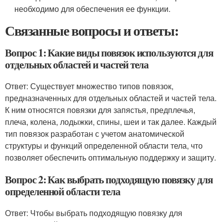
необходимо для обеспечения ее функции.
Связанные вопросы и ответы:
Вопрос 1: Какие виды повязок используются для
отдельных областей и частей тела
Ответ: Существует множество типов повязок,
предназначенных для отдельных областей и частей тела.
К ним относятся повязки для запястья, предплечья,
плеча, колена, лодыжки, спины, шеи и так далее. Каждый
тип повязок разработан с учетом анатомической
структуры и функций определенной области тела, что
позволяет обеспечить оптимальную поддержку и защиту.
Вопрос 2: Как выбрать подходящую повязку для
определенной области тела
Ответ: Чтобы выбрать подходящую повязку для