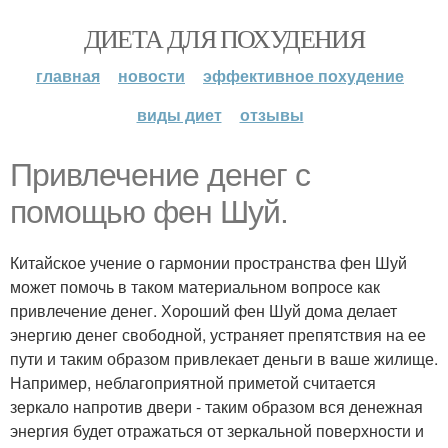
ДИЕТА ДЛЯ ПОХУДЕНИЯ
главная
новости
эффективное похудение
виды диет
отзывы
Привлечение денег с
помощью фен Шуй.
Китайское учение о гармонии пространства фен Шуй
может помочь в таком материальном вопросе как
привлечение денег. Хороший фен Шуй дома делает
энергию денег свободной, устраняет препятствия на ее
пути и таким образом привлекает деньги в ваше жилище.
Например, неблагоприятной приметой считается
зеркало напротив двери - таким образом вся денежная
энергия будет отражаться от зеркальной поверхности и