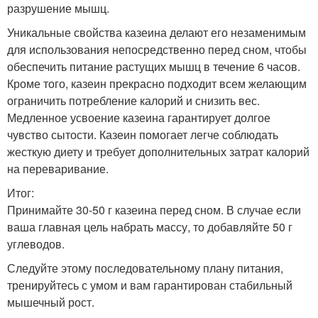
разрушение мышц.
Уникальные свойства казеина делают его незаменимым
для использования непосредственно перед сном, чтобы
обеспечить питание растущих мышц в течение 6 часов.
Кроме того, казеин прекрасно подходит всем желающим
ограничить потребление калорий и снизить вес.
Медленное усвоение казеина гарантирует долгое
чувство сытости. Казеин помогает легче соблюдать
жесткую диету и требует дополнительных затрат калорий
на переваривание.
Итог:
Принимайте 30-50 г казеина перед сном. В случае если
ваша главная цель набрать массу, то добавляйте 50 г
углеводов.
Следуйте этому последовательному плану питания,
тренируйтесь с умом и вам гарантирован стабильный
мышечный рост.