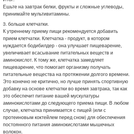
Ешьте на завтрак белки, фрукты и сложные углеводы,
принимайте мультивитамины.
3. больше клетчатки.
К утреннему приему пищи рекомендуется добавить
прием клетчатки. Клетчатка - продукт, в котором
нуждается бодибилдер - она улучшает пищеварение,
увеличивает всасывание питательных веществ и
аминокислот. К тому же, клетчатка замедляет
пищеварение, что помогает организму получать
питательные вещества на протяжении долгого времени.
Это конечно не критично, но лучше принять спортивную
добавку на основе клетчатки во время завтрака, так как
это обеспечит питание вашей мускулатуры
аминокислотами до следующего приема пищи. В любом
случае, клетчатка принимается с пищей (или с
протеиновым коктейлем перед сном) для обеспечения
постоянного питания аминокислотами мышечных
волокон.