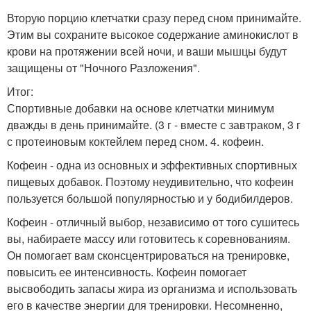
Вторую порцию клетчатки сразу перед сном принимайте.
Этим вы сохраните высокое содержание аминокислот в
крови на протяжении всей ночи, и ваши мышцы будут
защищены от "Ночного Разложения".
Итог:
Спортивные добавки на основе клетчатки минимум
дважды в день принимайте. (3 г - вместе с завтраком, 3 г
с протеиновым коктейлем перед сном. 4. кофеин.
Кофеин - одна из основных и эффективных спортивных
пищевых добавок. Поэтому неудивительно, что кофеин
пользуется большой популярностью и у бодибилдеров.
Кофеин - отличный выбор, независимо от того сушитесь
вы, набираете массу или готовитесь к соревнованиям.
Он помогает вам сконсцентрироваться на тренировке,
повысить ее интенсивность. Кофеин помогает
высвободить запасы жира из организма и использовать
его в качестве энергии для тренировки. Несомненно,