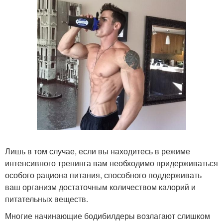
Лишь в том случае, если вы находитесь в режиме
интенсивного тренинга вам необходимо придерживаться
особого рациона питания, способного поддерживать
ваш организм достаточным количеством калорий и
питательных веществ.
Многие начинающие бодибилдеры возлагают слишком