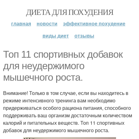
ДИЕТА ДЛЯ ПОХУДЕНИЯ
главная
новости
эффективное похудение
виды диет
отзывы
Топ 11 спортивных добавок
для неудержимого
мышечного роста.
Внимание! Только в том случае, если вы находитесь в
режиме интенсивного тренинга вам необходимо
придерживаться особого рациона питания, способного
поддерживать ваш организм достаточным количеством
калорий и питательных веществ. Топ 11 спортивных
добавок для неудержимого мышечного роста.