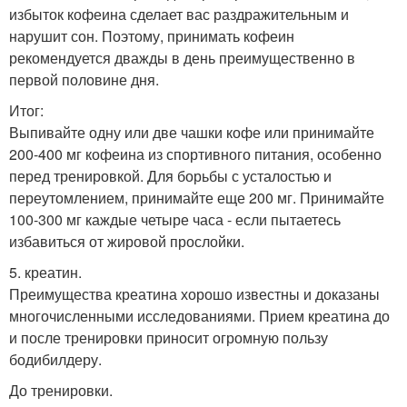
избыток кофеина сделает вас раздражительным и
нарушит сон. Поэтому, принимать кофеин
рекомендуется дважды в день преимущественно в
первой половине дня.
Итог:
Выпивайте одну или две чашки кофе или принимайте
200-400 мг кофеина из спортивного питания, особенно
перед тренировкой. Для борьбы с усталостью и
переутомлением, принимайте еще 200 мг. Принимайте
100-300 мг каждые четыре часа - если пытаетесь
избавиться от жировой прослойки.
5. креатин.
Преимущества креатина хорошо известны и доказаны
многочисленными исследованиями. Прием креатина до
и после тренировки приносит огромную пользу
бодибилдеру.
До тренировки.