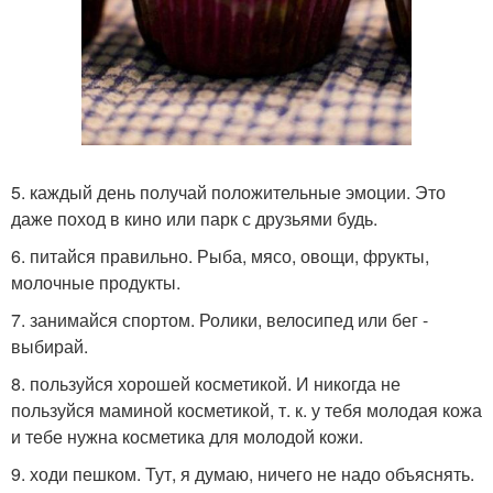
5. каждый день получай положительные эмоции. Это
даже поход в кино или парк с друзьями будь.
6. питайся правильно. Рыба, мясо, овощи, фрукты,
молочные продукты.
7. занимайся спортом. Ролики, велосипед или бег -
выбирай.
8. пользуйся хорошей косметикой. И никогда не
пользуйся маминой косметикой, т. к. у тебя молодая кожа
и тебе нужна косметика для молодой кожи.
9. ходи пешком. Тут, я думаю, ничего не надо объяснять.