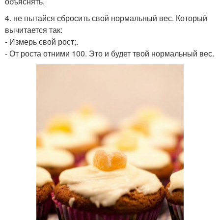
объяснять.
4. не пытайся сбросить свой нормальный вес. Который
вычитается так:
- Измерь свой рост;.
- От роста отними 100. Это и будет твой нормальный вес.