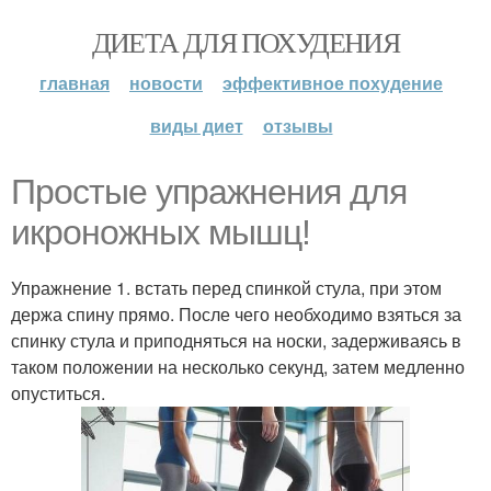
ДИЕТА ДЛЯ ПОХУДЕНИЯ
главная
новости
эффективное похудение
виды диет
отзывы
Простые упражнения для
икроножных мышц!
Упражнение 1. встать перед спинкой стула, при этом
держа спину прямо. После чего необходимо взяться за
спинку стула и приподняться на носки, задерживаясь в
таком положении на несколько секунд, затем медленно
опуститься.