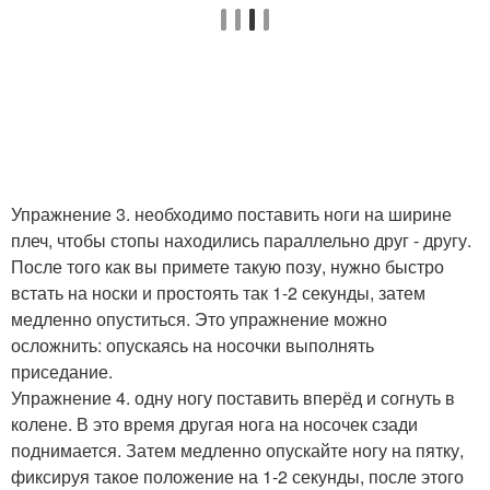
Упражнение 3. необходимо поставить ноги на ширине
плеч, чтобы стопы находились параллельно друг - другу.
После того как вы примете такую позу, нужно быстро
встать на носки и простоять так 1-2 секунды, затем
медленно опуститься. Это упражнение можно
осложнить: опускаясь на носочки выполнять
приседание.
Упражнение 4. одну ногу поставить вперёд и согнуть в
колене. В это время другая нога на носочек сзади
поднимается. Затем медленно опускайте ногу на пятку,
фиксируя такое положение на 1-2 секунды, после этого