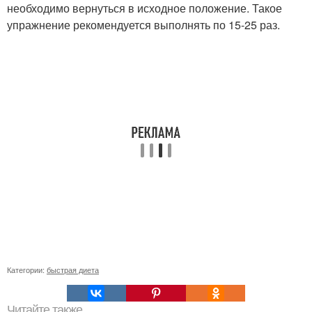
необходимо вернуться в исходное положение. Такое
упражнение рекомендуется выполнять по 15-25 раз.
Категории:
быстрая диета
Читайте также