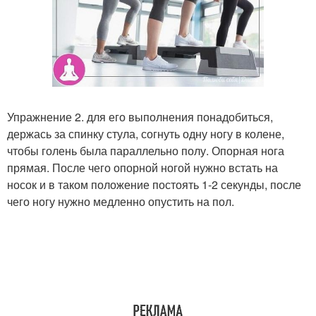
Упражнение 2. для его выполнения понадобиться,
держась за спинку стула, согнуть одну ногу в колене,
чтобы голень была параллельно полу. Опорная нога
прямая. После чего опорной ногой нужно встать на
носок и в таком положение постоять 1-2 секунды, после
чего ногу нужно медленно опустить на пол.