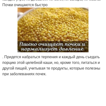
Почки очищаются быстро
. Придется набраться терпения и каждый день съедать
порцию этой целебной каши, но, кроме того, питаться и
другой пищей, учитывая те продукты, которые полезны
при заболеваниях почек.