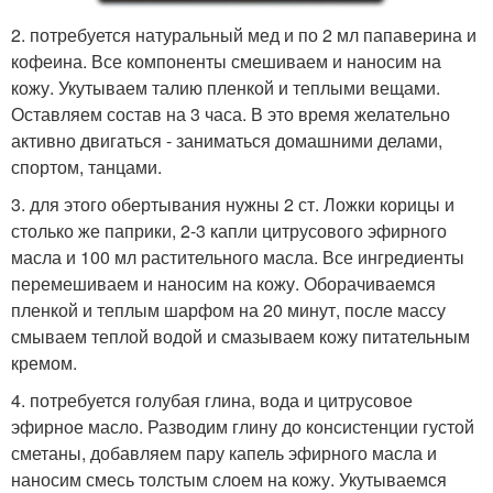
2. потребуется натуральный мед и по 2 мл папаверина и
кофеина. Все компоненты смешиваем и наносим на
кожу. Укутываем талию пленкой и теплыми вещами.
Оставляем состав на 3 часа. В это время желательно
активно двигаться - заниматься домашними делами,
спортом, танцами.
3. для этого обертывания нужны 2 ст. Ложки корицы и
столько же паприки, 2-3 капли цитрусового эфирного
масла и 100 мл растительного масла. Все ингредиенты
перемешиваем и наносим на кожу. Оборачиваемся
пленкой и теплым шарфом на 20 минут, после массу
смываем теплой водой и смазываем кожу питательным
кремом.
4. потребуется голубая глина, вода и цитрусовое
эфирное масло. Разводим глину до консистенции густой
сметаны, добавляем пару капель эфирного масла и
наносим смесь толстым слоем на кожу. Укутываемся