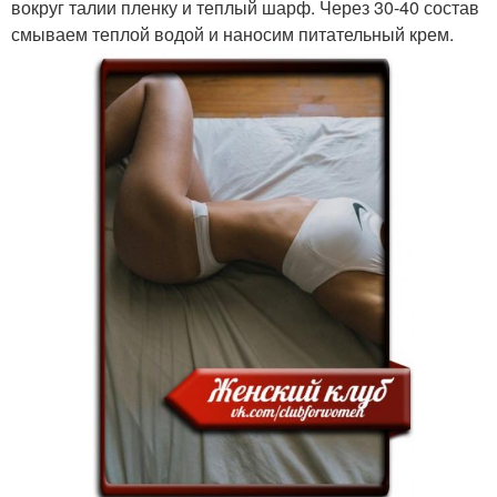
вокруг талии пленку и теплый шарф. Через 30-40 состав
смываем теплой водой и наносим питательный крем.