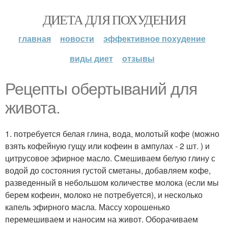
ДИЕТА ДЛЯ ПОХУДЕНИЯ
главная
новости
эффективное похудение
виды диет
отзывы
Рецепты обертываний для
живота.
1. потребуется белая глина, вода, молотый кофе (можно
взять кофейную гущу или кофеин в ампулах - 2 шт. ) и
цитрусовое эфирное масло. Смешиваем белую глину с
водой до состояния густой сметаны, добавляем кофе,
разведенный в небольшом количестве молока (если мы
берем кофеин, молоко не потребуется), и несколько
капель эфирного масла. Массу хорошенько
перемешиваем и наносим на живот. Оборачиваем