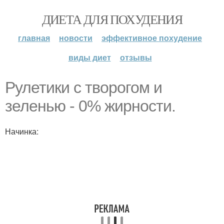
ДИЕТА ДЛЯ ПОХУДЕНИЯ
главная
новости
эффективное похудение
виды диет
отзывы
Рулетики с творогом и
зеленью - 0% жирности.
Начинка: