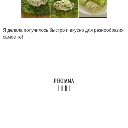
Я делала получилось быстро и вкусно для разнообразия
самое то!