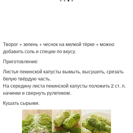
Творог + зелень + чеснок на мелкой тёрке + можно
добавить соль и специи по вкусу.
Приготовление:
Листья пекинской капусты вымыть, высушить, срезать
белую твёрдую часть.
На середину листа пекинской капусты положить 2 ст. л.
начинки и свернуть рулетиком.
Кушать сырыми.