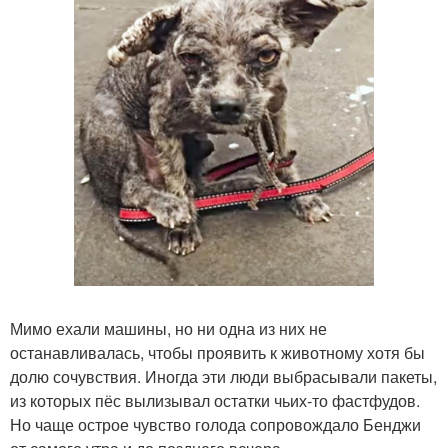
Мимо ехали машины, но ни одна из них не
останавливалась, чтобы проявить к животному хотя бы
долю сочувствия. Иногда эти люди выбрасывали пакеты,
из которых пёс вылизывал остатки чьих-то фастфудов.
Но чаще острое чувство голода сопровождало Бенджи