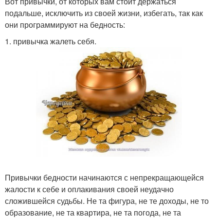
Вот привычки, от которых вам стоит держаться
подальше, исключить из своей жизни, избегать, так как
они программируют на бедность:
1. привычка жалеть себя.
Привычки бедности начинаются с непрекращающейся
жалости к себе и оплакивания своей неудачно
сложившейся судьбы. Не та фигура, не те доходы, не то
образование, не та квартира, не та погода, не та