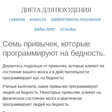
ДИЕТА ДЛЯ ПОХУДЕНИЯ
главная
новости
эффективное похудение
виды диет
отзывы
Семь привычек, которые
программируют на бедность.
Держитесь подальше от привычек, которые влияют на
состояние вашего мозга и в действительности
программируют вас на бедность!
Ученые выяснили, какие привычки программируют
людей на бедность. Некоторые привычки, влияют на
физическое состояние мозга и фактически
программируют людей на бедность.