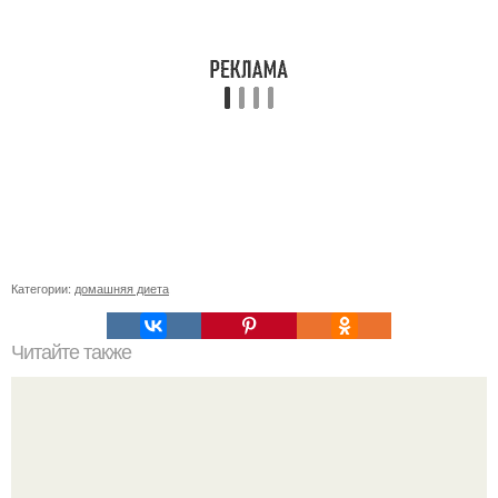
Категории:
домашняя диета
Читайте также