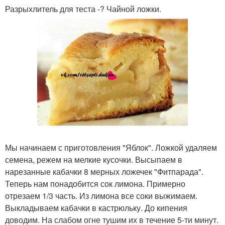
Разрыхлитель для теста -? Чайной ложки.
Мы начинаем с приготовления "Яблок". Ложкой удаляем
семена, режем на мелкие кусочки. Высыпаем в
нарезанные кабачки 8 мерных ложечек "Фитпарада".
Теперь нам понадобится сок лимона. Примерно
отрезаем 1/3 часть. Из лимона все соки выжимаем.
Выкладываем кабачки в кастрюльку. До кипения
доводим. На слабом огне тушим их в течение 5-ти минут.