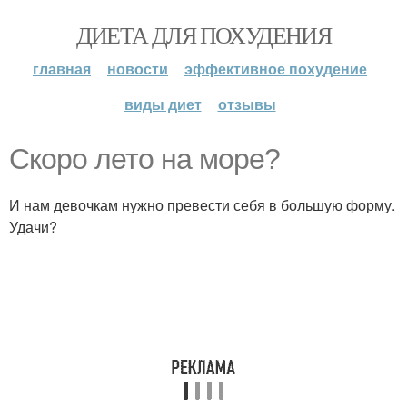
ДИЕТА ДЛЯ ПОХУДЕНИЯ
главная
новости
эффективное похудение
виды диет
отзывы
Скоро лето на море?
И нам девочкам нужно превести себя в большую форму.
Удачи?