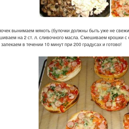
лочек вынимаем мякоть (булочки должны быть уже не свежи
шиваем на 2 ст. л. сливочного масла. Смешиваем крошки 
, запекаем в течении 10 минут при 200 градусах и готово!