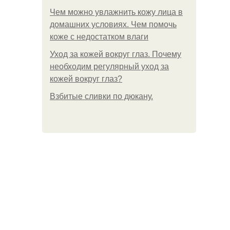
Чем можно увлажнить кожу лица в
домашних условиях. Чем помочь
коже с недостатком влаги
Уход за кожей вокруг глаз. Почему
необходим регулярный уход за
кожей вокруг глаз?
Взбитые сливки по дюкану.