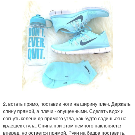
2. встать прямо, поставив ноги на ширину плеч. Держать
спину прямой, а плечи - опущенными. Сделать вдох и
согнуть колени до прямого угла, как будто садишься на
краешек стула. Спина при этом немного наклоняется
вперед, но остается прямой. Руки на бедра поставить.