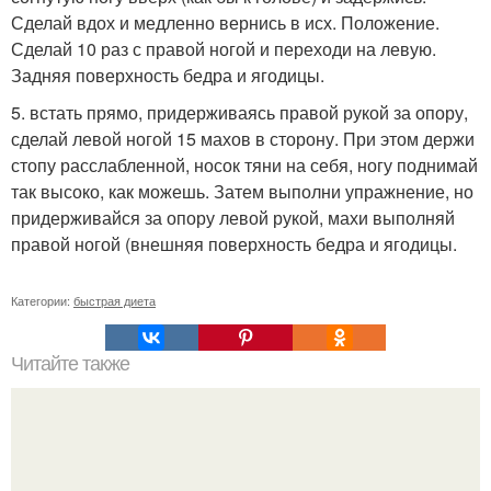
Сделай вдох и медленно вернись в исх. Положение.
Сделай 10 раз с правой ногой и переходи на левую.
Задняя поверхность бедра и ягодицы.
5. встать прямо, придерживаясь правой рукой за опору,
сделай левой ногой 15 махов в сторону. При этом держи
стопу расслабленной, носок тяни на себя, ногу поднимай
так высоко, как можешь. Затем выполни упражнение, но
придерживайся за опору левой рукой, махи выполняй
правой ногой (внешняя поверхность бедра и ягодицы.
Категории:
быстрая диета
Читайте также