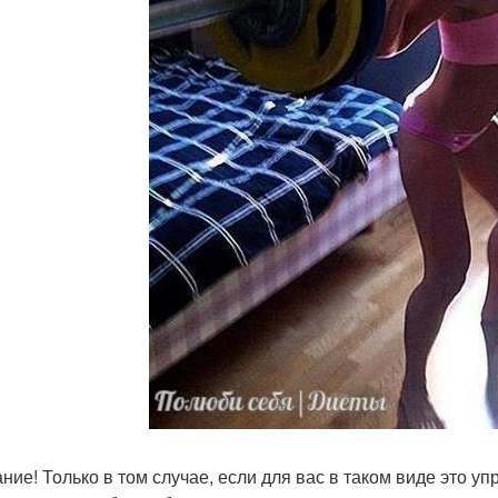
ние! Только в том случае, если для вас в таком виде это 