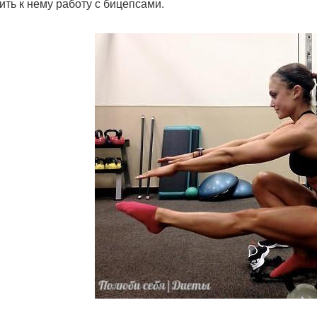
ить к нему работу с бицепсами.