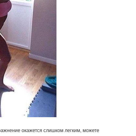
упражнение окажется слишком легким, можете