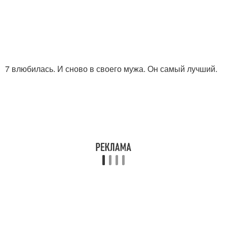
7 влюбилась. И сново в своего мужа. Он самый лучший.