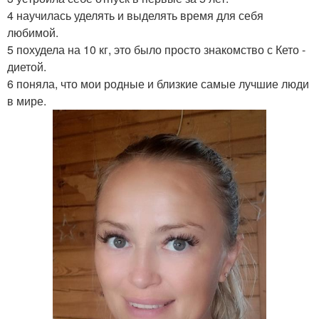
4 научилась уделять и выделять время для себя
любимой.
5 похудела на 10 кг, это было просто знакомство с Кето -
диетой.
6 поняла, что мои родные и близкие самые лучшие люди
в мире.