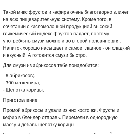
Такой микс фруктов и кефира очень благотворно влияет
на всю пищеварительную систему. Кроме того, в
сочетании с кисломолочной продукцией высокий
гликемический индекс фруктов падает, поэтому
употреблять смузи можно и во второй половине дня.
Напиток хорошо насыщает и самое главное - он сладкий
и вкусный! А готовится смузи быстро.
Для смузи из абрикосов тебе понадобится:
- 6 абрикосов;.
- 300 мл кефира;.
- Щепотка корицы.
Приготовление:
Промой абрикосы и удали из них косточки. Фрукты и
кефир в блендер отправь. Перемели в однородную
массу и добавь щепотку корицы.