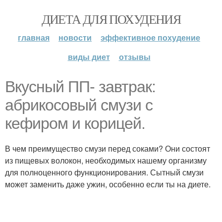
ДИЕТА ДЛЯ ПОХУДЕНИЯ
главная
новости
эффективное похудение
виды диет
отзывы
Вкусный ПП- завтрак:
абрикосовый смузи с
кефиром и корицей.
В чем преимущество смузи перед соками? Они состоят
из пищевых волокон, необходимых нашему организму
для полноценного функционирования. Сытный смузи
может заменить даже ужин, особенно если ты на диете.