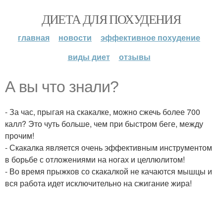
ДИЕТА ДЛЯ ПОХУДЕНИЯ
главная
новости
эффективное похудение
виды диет
отзывы
А вы что знали?
- За час, прыгая на скакалке, можно сжечь более 700
калл? Это чуть больше, чем при быстром беге, между
прочим!
- Скакалка является очень эффективным инструментом
в борьбе с отложениями на ногах и целлюлитом!
- Во время прыжков со скакалкой не качаются мышцы и
вся работа идет исключительно на сжигание жира!