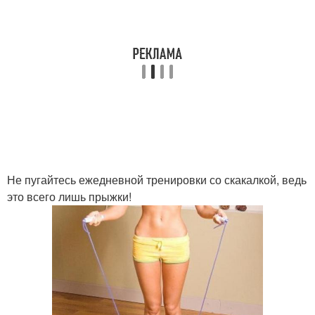
Не пугайтесь ежедневной тренировки со скакалкой, ведь
это всего лишь прыжки!