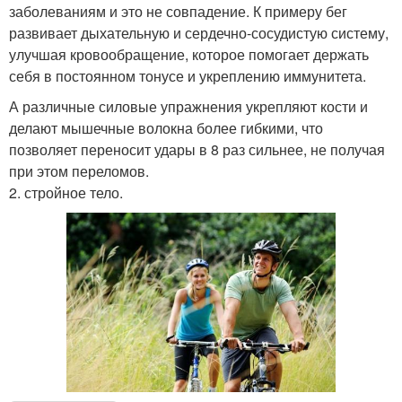
заболеваниям и это не совпадение. К примеру бег
развивает дыхательную и сердечно-сосудистую систему,
улучшая кровообращение, которое помогает держать
себя в постоянном тонусе и укреплению иммунитета.
А различные силовые упражнения укрепляют кости и
делают мышечные волокна более гибкими, что
позволяет переносит удары в 8 раз сильнее, не получая
при этом переломов.
2. стройное тело.