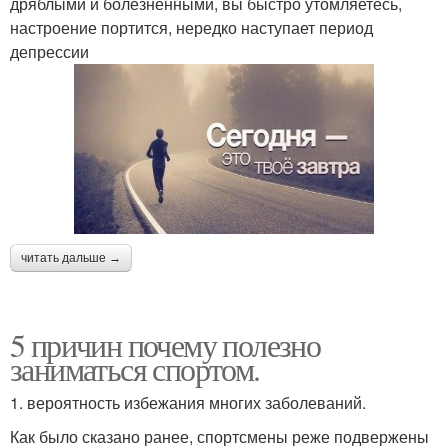
дряблыми и болезненными, вы быстро утомляетесь,
настроение портится, нередко наступает период
депрессии
читать дальше →
5 причин почему полезно
заниматься спортом.
1. вероятность избежания многих заболеваний.
Как было сказано ранее, спортсмены реже подвержены