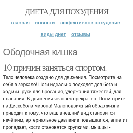
ДИЕТА ДЛЯ ПОХУДЕНИЯ
главная
новости
эффективное похудение
виды диет
отзывы
Ободочная кишка
10 причин заняться спортом.
Тело человека создано для движения. Посмотрите на
себя в зеркало! Ноги идеально подходят для бега и
ходьбы, руки для бросания, удержания тяжестей, для
плавания. В движении человек прекрасен. Посмотрите
на Дискобола мирона! Малоподвижный образ жизни
приводит к тому, что ваш внешний вид становится
нечётким, артериальное давление повышается, аппетит
пропадает, кости становятся хрупкими, мышцы -