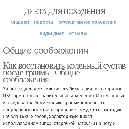
ДИЕТА ДЛЯ ПОХУДЕНИЯ
главная
новости
эффективное похудение
виды диет
отзывы
Общие соображения
Как восстановить коленный сустав
после травмы. Общие
соображения
За последнее десятилетие реабилитация после травмы
ПКС претерпела значительные изменения. Интенсивные
исследования биомеханики травмированного и
оперированного колена привели к тому, что от методик
начала 1980-х годов, характеризующихся
использованием гипса, отсрочкой нагрузки на ногу и