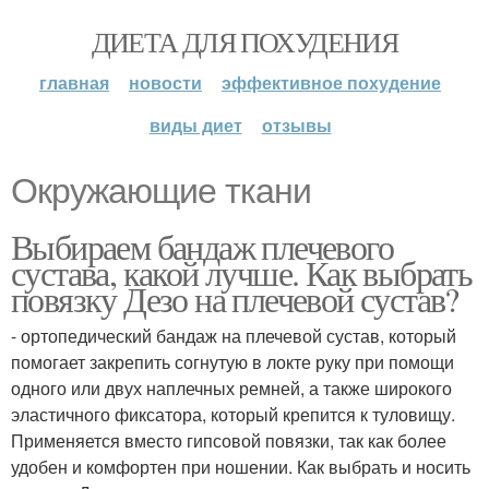
ДИЕТА ДЛЯ ПОХУДЕНИЯ
главная
новости
эффективное похудение
виды диет
отзывы
Окружающие ткани
Выбираем бандаж плечевого
сустава, какой лучше. Как выбрать
повязку Дезо на плечевой сустав?
- ортопедический бандаж на плечевой сустав, который
помогает закрепить согнутую в локте руку при помощи
одного или двух наплечных ремней, а также широкого
эластичного фиксатора, который крепится к туловищу.
Применяется вместо гипсовой повязки, так как более
удобен и комфортен при ношении. Как выбрать и носить