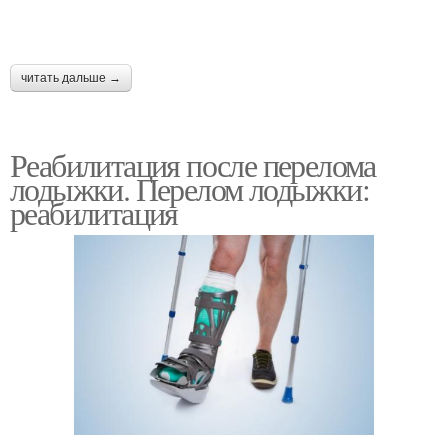
читать дальше →
Реабилитация после перелома
лодыжки. Перелом лодыжки:
реабилитация