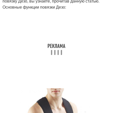
повязку Дезо, вы узнаете, прочитав данную статью.
Основные функции повязки Дезо: