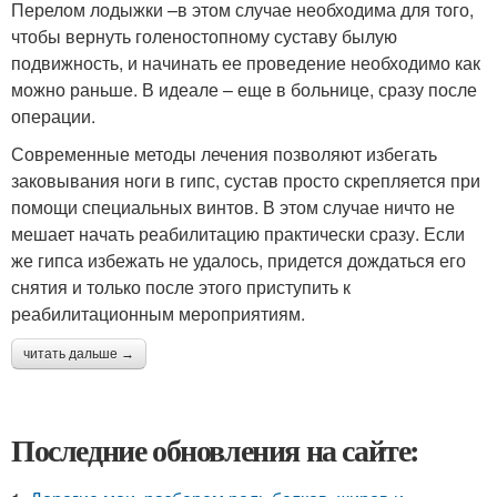
Перелом лодыжки –в этом случае необходима для того,
чтобы вернуть голеностопному суставу былую
подвижность, и начинать ее проведение необходимо как
можно раньше. В идеале – еще в больнице, сразу после
операции.
Современные методы лечения позволяют избегать
заковывания ноги в гипс, сустав просто скрепляется при
помощи специальных винтов. В этом случае ничто не
мешает начать реабилитацию практически сразу. Если
же гипса избежать не удалось, придется дождаться его
снятия и только после этого приступить к
реабилитационным мероприятиям.
читать дальше →
Последние обновления на сайте: