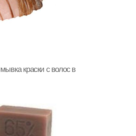
мывка краски с волос в