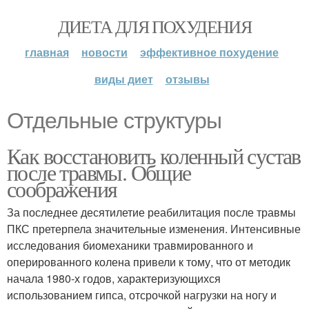
ДИЕТА ДЛЯ ПОХУДЕНИЯ
главная
новости
эффективное похудение
виды диет
отзывы
Отдельные структуры
Как восстановить коленный сустав
после травмы. Общие
соображения
За последнее десятилетие реабилитация после травмы
ПКС претерпела значительные изменения. Интенсивные
исследования биомеханики травмированного и
оперированного колена привели к тому, что от методик
начала 1980-х годов, характеризующихся
использованием гипса, отсрочкой нагрузки на ногу и