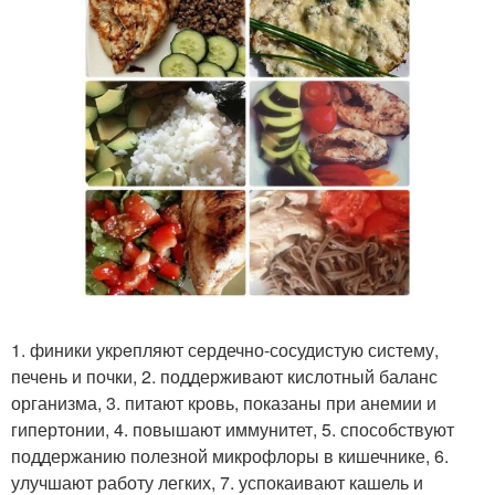
1. финики укpeпляют сердечно-сосудистую систему,
печень и почки, 2. поддерживают кислотный баланс
организма, 3. питают кpoвь, показаны при анемии и
гипертонии, 4. повышают иммунитет, 5. способствуют
поддержанию полезной микрофлоры в кишечнике, 6.
улучшают работу легких, 7. успокаивают кашель и