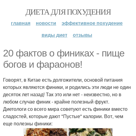
ДИЕТА ДЛЯ ПОХУДЕНИЯ
главная
новости
эффективное похудение
виды диет
отзывы
20 фактов о финиках - пище
богов и фараонов!
Говорят, в Китае есть долгожители, основой питания
которых являются финики, и родились эти люди не один
десяток лет назад! Так это или нет - неизвестно, но в
любом случае финик - крайне полезный фрукт.
Диетологи со всего мира советуют есть финики вместо
сладостей, которые дают "Пустые" калории. Вот, чем
еще полезны финики: