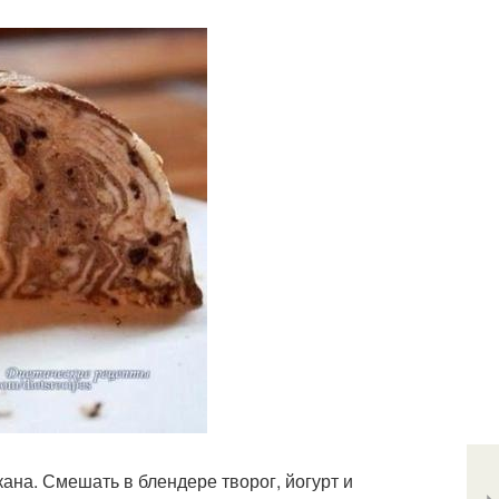
кана. Смешать в блендере творог, йогурт и