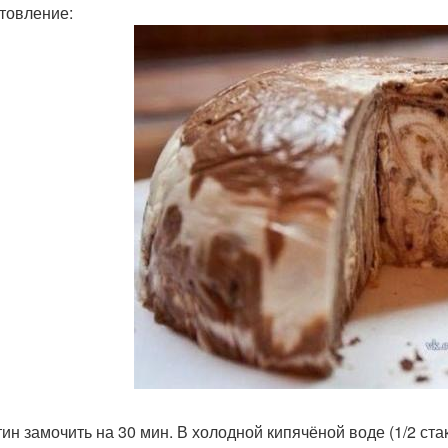
товление:
ин замочить на 30 мин. В холодной кипячёной воде (1/2 ста