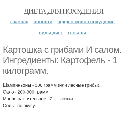
ДИЕТА ДЛЯ ПОХУДЕНИЯ
главная
новости
эффективное похудение
виды диет
отзывы
Картошка с грибами И салом.
Ингредиенты: Картофель - 1
килограмм.
Шампиньоны - 300 грамм (или лесные грибы).
Сало - 200-300 грамм.
Масло растительное - 2 ст. ложки.
Соль - по вкусу.