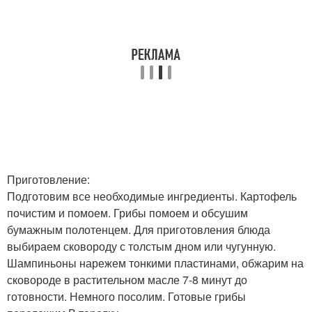
Приготовление:
Подготовим все необходимые ингредиенты. Картофель
почистим и помоем. Грибы помоем и обсушим
бумажным полотенцем. Для приготовления блюда
выбираем сковороду с толстым дном или чугунную.
Шампиньоны нарежем тонкими пластинами, обжарим на
сковороде в растительном масле 7-8 минут до
готовности. Немного посолим. Готовые грибы