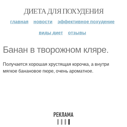
ДИЕТА ДЛЯ ПОХУДЕНИЯ
главная
новости
эффективное похудение
виды диет
отзывы
Банан в творожном кляре.
Получается хорошая хрустящая корочка, а внутри
мягкое банановое пюре, очень ароматное.