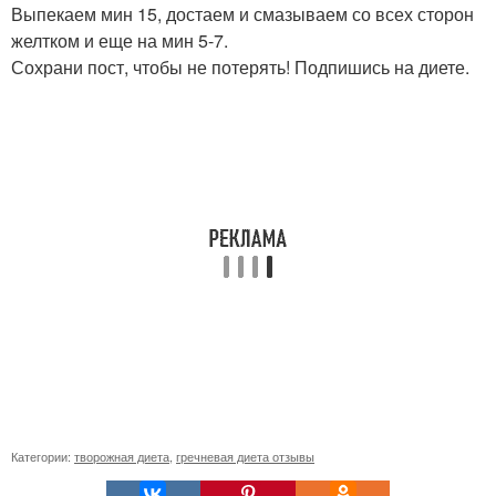
Выпекаем мин 15, достаем и смазываем со всех сторон
желтком и еще на мин 5-7.
Сохрани пост, чтобы не потерять! Подпишись на диете.
Категории:
творожная диета
,
гречневая диета отзывы