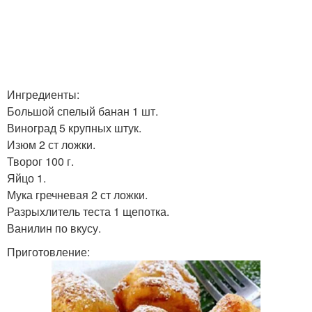
Ингредиенты:
Большой спелый банан 1 шт.
Виноград 5 крупных штук.
Изюм 2 ст ложки.
Творог 100 г.
Яйцо 1.
Мука гречневая 2 ст ложки.
Разрыхлитель теста 1 щепотка.
Ванилин по вкусу.
Приготовление: