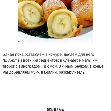
Банан пока оставляем в кожуре, делаем для него
"Шубку" из всех ингредиентов: в блендере мельчим
творог с виноградом, изюмом, яичным белком, в конце
мы добавляем муку, ванилин, разрыхлитель.