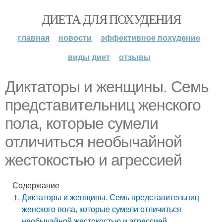
ДИЕТА ДЛЯ ПОХУДЕНИЯ
главная
новости
эффективное похудение
виды диет
отзывы
Диктаторы и женщины. Семь
представительниц женского
пола, которые сумели
отличиться необычайной
жестокостью и агрессией
Содержание
Диктаторы и женщины. Семь представительниц
женского пола, которые сумели отличиться
необычайной жестокостью и агрессией