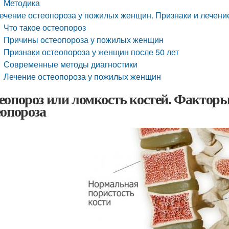
Методика
ечение остеопороза у пожилых женщин. Признаки и лечени
Что такое остеопороз
Причины остеопороза у пожилых женщин
Признаки остеопороза у женщин после 50 лет
Современные методы диагностики
Лечение остеопороза у пожилых женщин
еопороз или ломкость костей. Фактор
еопороза