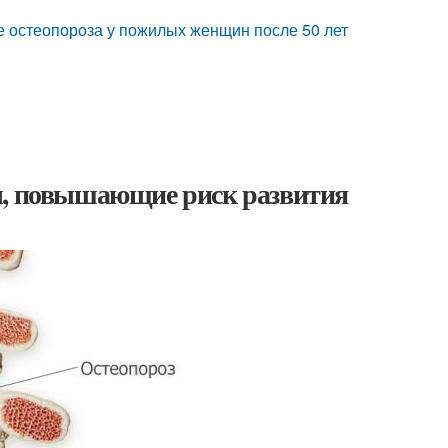
е остеопороза у пожилых женщин после 50 лет
ы, повышающие риск развития