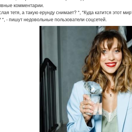
ивные комментарии.
лая тетя, а такую ерунду снимает? ", "Куда катится этот мир?
 ", - пишут недовольные пользователи соцсетей.