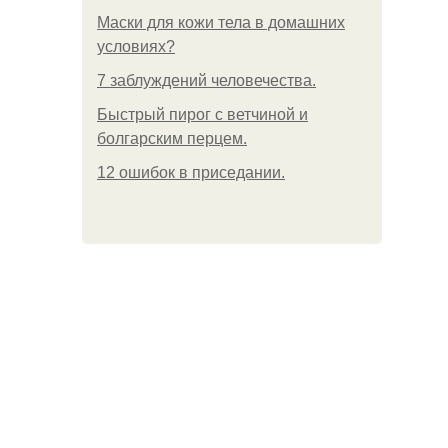
Маски для кожи тела в домашних
условиях?
7 заблуждений человечества.
Быстрый пирог с ветчиной и
болгарским перцем.
12 ошибок в приседании.