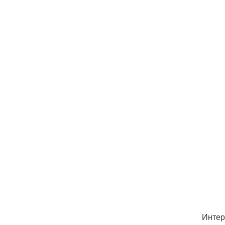
Интер