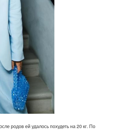
осле родов ей удалось похудеть на 20 кг. По