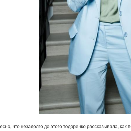
есно, что незадолго до этого тодоренко рассказывала, как п