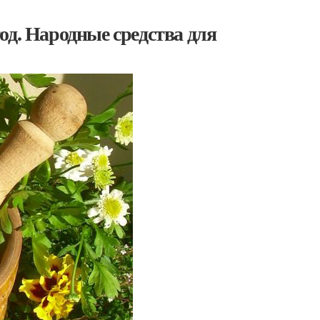
од. Народные средства для