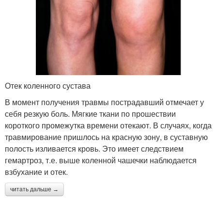
Отек коленного сустава
В момент получения травмы пострадавший отмечает у
себя резкую боль. Мягкие ткани по прошествии
короткого промежутка времени отекают. В случаях, когда
травмирование пришлось на красную зону, в суставную
полость изливается кровь. Это имеет следствием
гемартроз, т.е. выше коленной чашечки наблюдается
взбухание и отек.
читать дальше →