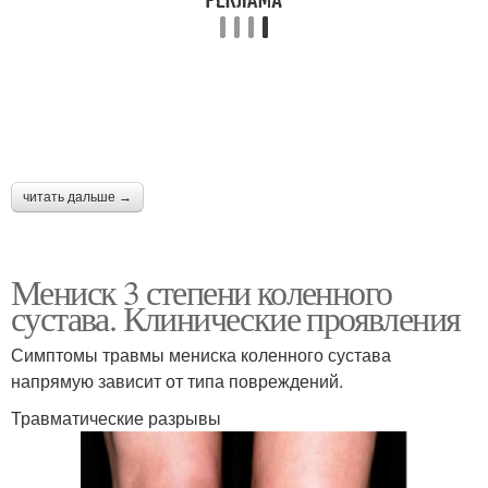
читать дальше →
Мениск 3 степени коленного
сустава. Клинические проявления
Симптомы травмы мениска коленного сустава
напрямую зависит от типа повреждений.
Травматические разрывы