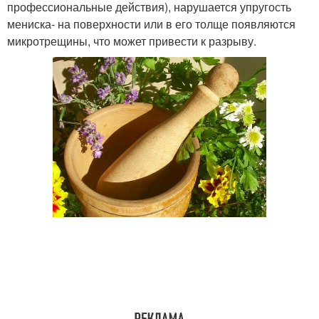
профессиональные действия), нарушается упругость
мениска- на поверхности или в его толще появляются
микротрещины, что может привести к разрыву.