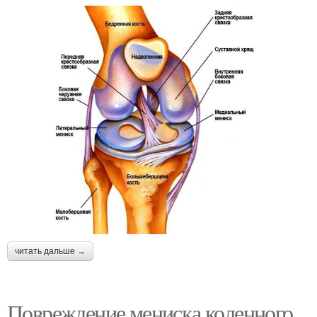
читать дальше →
Повреждение мениска коленного