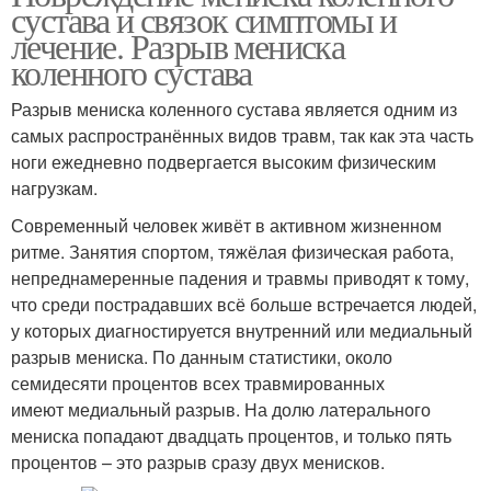
сустава и связок симптомы и
лечение. Разрыв мениска
коленного сустава
Разрыв мениска коленного сустава является одним из
самых распространённых видов травм, так как эта часть
ноги ежедневно подвергается высоким физическим
нагрузкам.
Современный человек живёт в активном жизненном
ритме. Занятия спортом, тяжёлая физическая работа,
непреднамеренные падения и травмы приводят к тому,
что среди пострадавших всё больше встречается людей,
у которых диагностируется внутренний или медиальный
разрыв мениска. По данным статистики, около
семидесяти процентов всех травмированных
имеют медиальный разрыв. На долю латерального
мениска попадают двадцать процентов, и только пять
процентов – это разрыв сразу двух менисков.