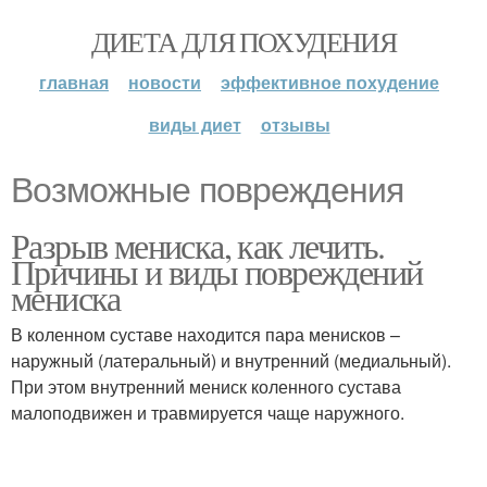
ДИЕТА ДЛЯ ПОХУДЕНИЯ
главная
новости
эффективное похудение
виды диет
отзывы
Возможные повреждения
Разрыв мениска, как лечить.
Причины и виды повреждений
мениска
В коленном суставе находится пара менисков –
наружный (латеральный) и внутренний (медиальный).
При этом внутренний мениск коленного сустава
малоподвижен и травмируется чаще наружного.