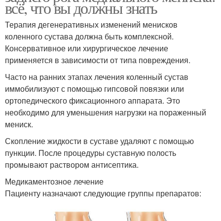
всё, что вы должны знать
Терапия дегенеративных изменений менисков
коленного сустава должна быть комплексной.
Консервативное или хирургическое лечение
применяется в зависимости от типа повреждения.
Часто на ранних этапах лечения коленный сустав
иммобилизуют с помощью гипсовой повязки или
ортопедического фиксационного аппарата. Это
необходимо для уменьшения нагрузки на пораженный
мениск.
Скопление жидкости в суставе удаляют с помощью
пункции. После процедуры суставную полость
промывают раствором антисептика.
Медикаментозное лечение
Пациенту назначают следующие группы препаратов: