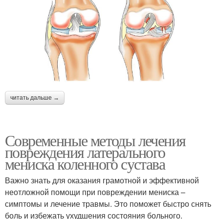
читать дальше →
Современные методы лечения
повреждения латерального
мениска коленного сустава
Важно знать для оказания грамотной и эффективной
неотложной помощи при повреждении мениска –
симптомы и лечение травмы. Это поможет быстро снять
боль и избежать ухудшения состояния больного.