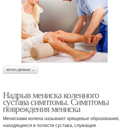
читать дальше →
Надрыв мениска коленного
сустава симптомы. Симптомы
повреждения мениска
Менисками колена называют хрящевые образования,
находящиеся в полости сустава, служащие