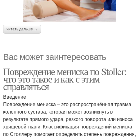
читать дальше →
Вас может заинтересовать
Повреждение мениска по Stoller:
что это такое и как с этим
справляться
Введение
Повреждение мениска – это распространённая травма
коленного сустава, которая может возникнуть в
результате прямого удара, резкого поворота или износа
хрящевой ткани. Классификация повреждений мениска
по Столлеру помогает определить степень повреждения,