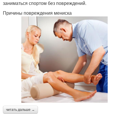
заниматься спортом без повреждений.
Причины повреждения мениска
читать дальше →