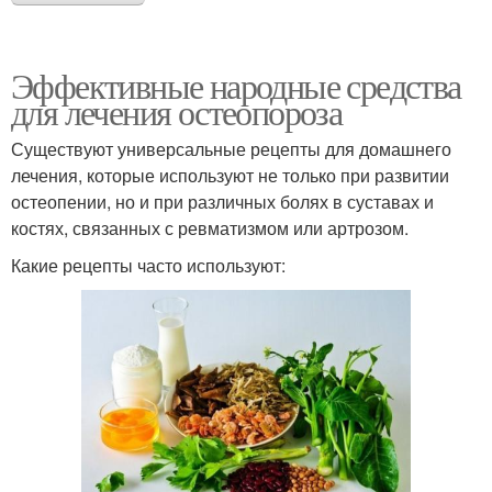
Эффективные народные средства
для лечения остеопороза
Существуют универсальные рецепты для домашнего
лечения, которые используют не только при развитии
остеопении, но и при различных болях в суставах и
костях, связанных с ревматизмом или артрозом.
Какие рецепты часто используют: