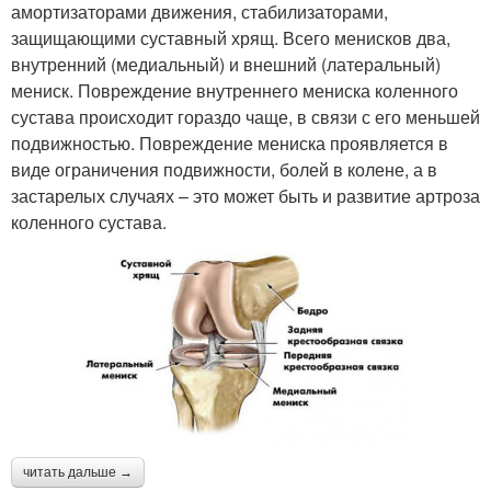
амортизаторами движения, стабилизаторами,
защищающими суставный хрящ. Всего менисков два,
внутренний (медиальный) и внешний (латеральный)
мениск. Повреждение внутреннего мениска коленного
сустава происходит гораздо чаще, в связи с его меньшей
подвижностью. Повреждение мениска проявляется в
виде ограничения подвижности, болей в колене, а в
застарелых случаях – это может быть и развитие артроза
коленного сустава.
читать дальше →