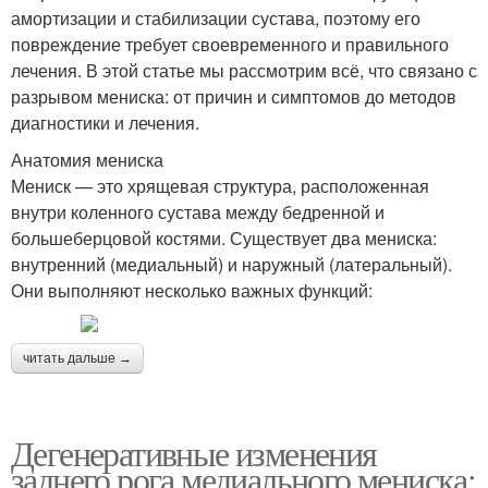
амортизации и стабилизации сустава, поэтому его
повреждение требует своевременного и правильного
лечения. В этой статье мы рассмотрим всё, что связано с
разрывом мениска: от причин и симптомов до методов
диагностики и лечения.
Анатомия мениска
Мениск — это хрящевая структура, расположенная
внутри коленного сустава между бедренной и
большеберцовой костями. Существует два мениска:
внутренний (медиальный) и наружный (латеральный).
Они выполняют несколько важных функций:
читать дальше →
Дегенеративные изменения
заднего рога медиального мениска: