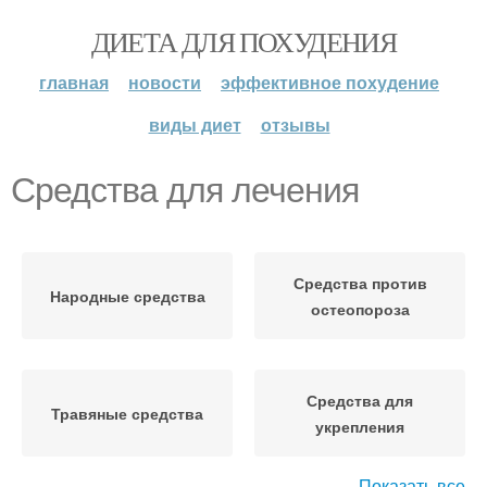
ДИЕТА ДЛЯ ПОХУДЕНИЯ
главная
новости
эффективное похудение
виды диет
отзывы
Средства для лечения
Средства против
Народные средства
остеопороза
Средства для
Травяные средства
укрепления
Показать все