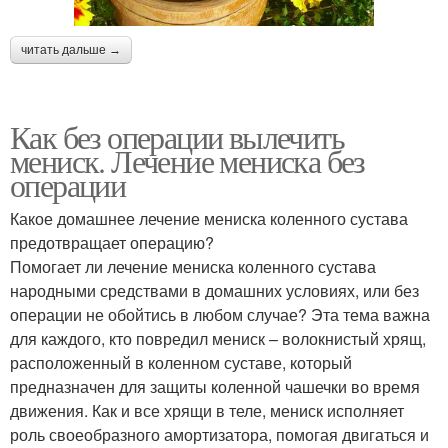
читать дальше →
Как без операции вылечить
мениск. Лечение мениска без
операции
Какое домашнее лечение мениска коленного сустава
предотвращает операцию?
Помогает ли лечение мениска коленного сустава
народными средствами в домашних условиях, или без
операции не обойтись в любом случае? Эта тема важна
для каждого, кто повредил мениск – волокнистый хрящ,
расположенный в коленном суставе, который
предназначен для защиты коленной чашечки во время
движения. Как и все хрящи в теле, мениск исполняет
роль своеобразного амортизатора, помогая двигаться и