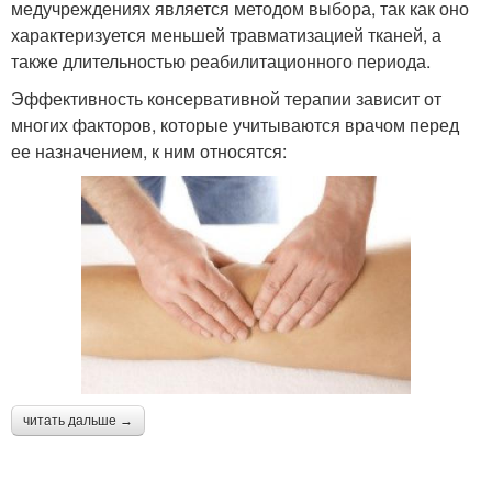
медучреждениях является методом выбора, так как оно
характеризуется меньшей травматизацией тканей, а
также длительностью реабилитационного периода.
Эффективность консервативной терапии зависит от
многих факторов, которые учитываются врачом перед
ее назначением, к ним относятся:
читать дальше →