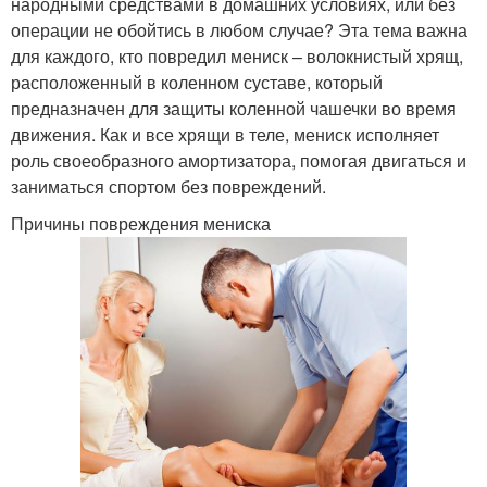
народными средствами в домашних условиях, или без
операции не обойтись в любом случае? Эта тема важна
для каждого, кто повредил мениск – волокнистый хрящ,
расположенный в коленном суставе, который
предназначен для защиты коленной чашечки во время
движения. Как и все хрящи в теле, мениск исполняет
роль своеобразного амортизатора, помогая двигаться и
заниматься спортом без повреждений.
Причины повреждения мениска