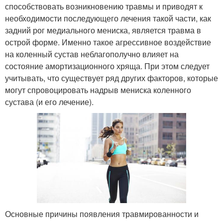
способствовать возникновению травмы и приводят к
необходимости последующего лечения такой части, как
задний рог медиального мениска, является травма в
острой форме. Именно такое агрессивное воздействие
на коленный сустав неблагополучно влияет на
состояние амортизационного хряща. При этом следует
учитывать, что существует ряд других факторов, которые
могут спровоцировать надрыв мениска коленного
сустава (и его лечение).
Основные причины появления травмированности и