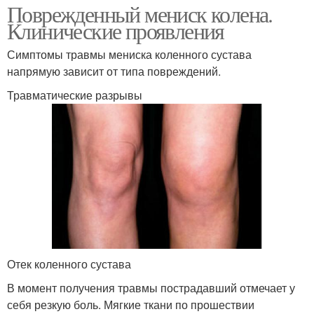
Поврежденный мениск колена.
Клинические проявления
Симптомы травмы мениска коленного сустава
напрямую зависит от типа повреждений.
Травматические разрывы
Отек коленного сустава
В момент получения травмы пострадавший отмечает у
себя резкую боль. Мягкие ткани по прошествии