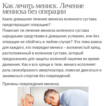
Как лечить мениск. Лечение
мениска без операции
Какое домашнее лечение мениска коленного сустава
предотвращает операцию?
Помогает ли лечение мениска коленного сустава
народными средствами в домашних условиях, или без
операции не обойтись в любом случае? Эта тема важна
для каждого, кто повредил мениск – волокнистый хрящ,
расположенный в коленном суставе, который
предназначен для защиты коленной чашечки во время
движения. Как и все хрящи в теле, мениск исполняет
роль своеобразного амортизатора, помогая двигаться и
заниматься спортом без повреждений.
Причины повреждения мениска