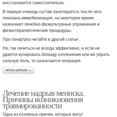
восстановится самостоятельно.
В первую очередь сустав пунктируется, после чего
показана иммобилизация, на некоторое время
назначают лечебно-физкультурные упражнения и
физиотерапевтические процедуры.
Про гонартроз читайте в другой статье .
Но, так лечиться не всегда эффективно, и если не
удается купировать блокаду сочленения или же убрать
сильную боль, то назначается операция.
читать дальше →
Лечение надрыв мениска.
Причины возникновения
травмированности
Одна из основных причин, которые могут