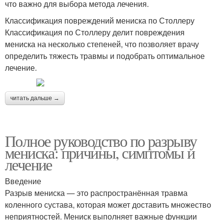
что важно для выбора метода лечения.
Классификация повреждений мениска по Столлеру
Классификация по Столлеру делит повреждения
мениска на несколько степеней, что позволяет врачу
определить тяжесть травмы и подобрать оптимальное
лечение.
читать дальше →
Полное руководство по разрыву
мениска: причины, симптомы и
лечение
Введение
Разрыв мениска — это распространённая травма
коленного сустава, которая может доставить множество
неприятностей. Мениск выполняет важные функции