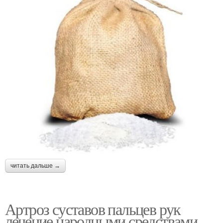
читать дальше →
Артроз суставов пальцев рук
лечение народными средствами.