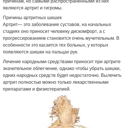
причинам, но самыми распространенными из них
являются артрит и гигромы.
Причины артритных шишек
Артрит— это заболевание суставов, на начальных
стадиях оно приносит человеку дискомфорт, а с
прогрессированием становится очень мучительным. В
особенности это касается тех больных, у которых
появляются шишки на пальцах рук.
Лечение народными средствами приносит при артрите
значительное облегчение, однако чтобы убрать шишки,
одних народных средств будет недостаточно. Вылечить
артрит полностью можно только лекарственными
препаратами и физиотерапией.