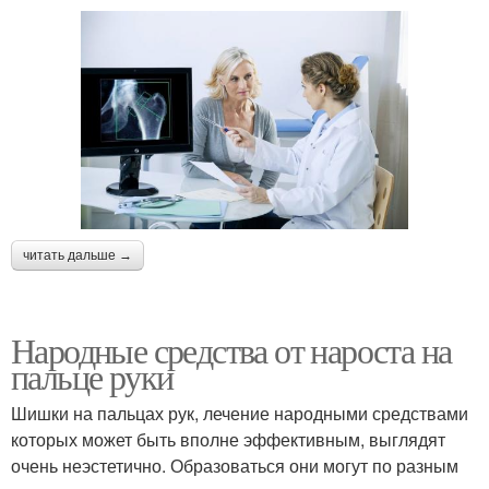
читать дальше →
Народные средства от нароста на
пальце руки
Шишки на пальцах рук, лечение народными средствами
которых может быть вполне эффективным, выглядят
очень неэстетично. Образоваться они могут по разным