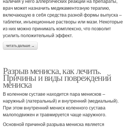
наличия у него аллергических реакций на препараты,
врач может назначить медикаментозную терапию,
включающую в себя средства разной формы выпуска –
таблетки, инъекционные растворы или мази. Некоторые
из них можно принимать комплексно, что позволит
усилить положительный эффект.
читать дальше →
Разрыв мениска, как лечить.
Причины и виды повреждений
мениска
В коленном суставе находится пара менисков –
наружный (латеральный) и внутренний (медиальный).
При этом внутренний мениск коленного сустава
малоподвижен и травмируется чаще наружного.
Основной причиной разрыва мениска является