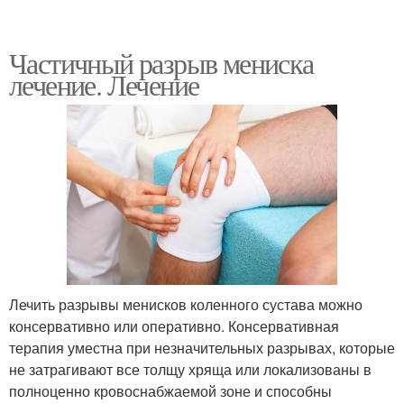
Частичный разрыв мениска
лечение. Лечение
Лечить разрывы менисков коленного сустава можно
консервативно или оперативно. Консервативная
терапия уместна при незначительных разрывах, которые
не затрагивают все толщу хряща или локализованы в
полноценно кровоснабжаемой зоне и способны