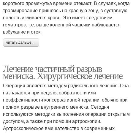
короткого промежутка времени отекают. В случаях, когда
травмирование пришлось на красную зону, в суставную
полость изливается кровь. Это имеет следствием
гемартроз, т.е. выше коленной чашечки наблюдается
взбухание и отек.
читать дальше →
Лечение частичный разрыв
мениска. Хирургическое лечение
Операция является методом радикального лечения. Она
назначается при нецелесообразности или
неэффективности консервативной терапии, обычно при
полном разрыве внутреннего мениска. Сегодня
используются методики выполнения операции открытым
доступом, а также при помощи артроскопии.
Артроскопическое вмешательство в современных