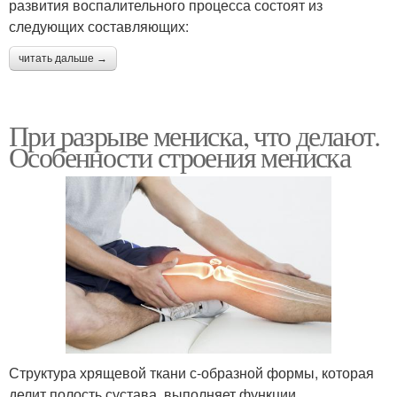
развития воспалительного процесса состоят из
следующих составляющих:
читать дальше →
При разрыве мениска, что делают.
Особенности строения мениска
Структура хрящевой ткани с-образной формы, которая
делит полость сустава, выполняет функции