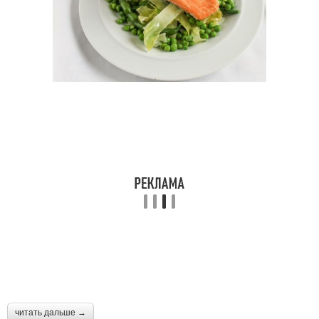
читать дальше →