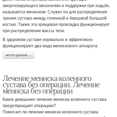
амортизирующего механизма и поддержки при ходьбе,
называется мениском. Служит он для распределения
трения сустава между голенной и берцовой большой
костью. Также эта хрящевая прокладка функционирует
при распределении массы тела.
В здоровом суставе нормально и эффективно
функционируют два вида менискового аппарата:
читать дальше →
Лечение мениска коленного
сустава без операции. Лечение
мениска без операции
Какое домашнее лечение мениска коленного сустава
предотвращает операцию?
Помогает ли лечение мениска коленного сустава