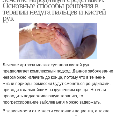
Основные способы решения в
терапии недуга пальцев и кистей
рук
Лечение артроза мелких суставов кистей рук
предполагает комплексный подход. Данное заболевание
невозможно излечить до конца, потому что в течение
жизни периоды ремиссии будут сменяться рецидивами,
приводя к дальнейшим разрушениям хряща. Но если
проводить поддерживающую терапию, то
прогрессирование заболевания можно задержать.
В зависимости от тяжести состояния пациента, а также